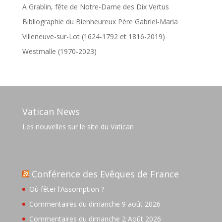
A Grablin, fête de Notre-Dame des Dix Vertus
Bibliographie du Bienheureux Père Gabriel-Maria
Villeneuve-sur-Lot (1624-1792 et 1816-2019)
Westmalle (1970-2023)
Vatican News
Les nouvelles sur le site du Vatican
Conférence des Evêques de France
Où fêter l’Assomption ?
Commentaires du dimanche 9 août 2026
Commentaires du dimanche 2 Août 2026