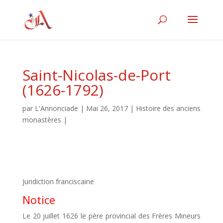
Saint-Nicolas-de-Port
(1626-1792)
par
L'Annonciade
|
Mai 26, 2017
|
Histoire des anciens
monastères
|
Juridiction franciscaine
Notice
Le 20 juillet 1626 le père provincial des Frères Mineurs