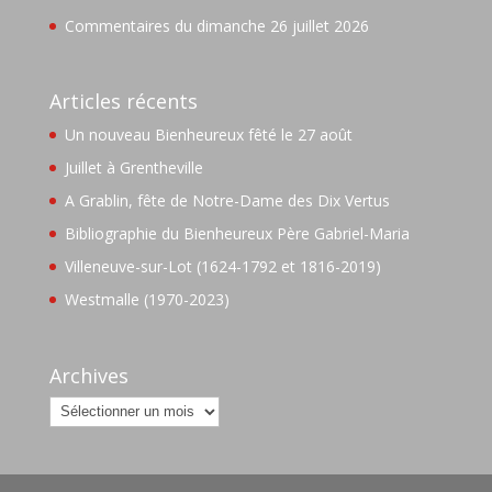
Commentaires du dimanche 26 juillet 2026
Articles récents
Un nouveau Bienheureux fêté le 27 août
Juillet à Grentheville
A Grablin, fête de Notre-Dame des Dix Vertus
Bibliographie du Bienheureux Père Gabriel-Maria
Villeneuve-sur-Lot (1624-1792 et 1816-2019)
Westmalle (1970-2023)
Archives
Archives