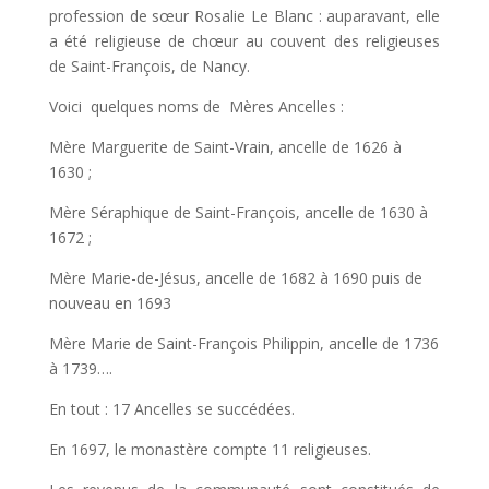
profession de sœur Rosalie Le Blanc : auparavant, elle
a été religieuse de chœur au couvent des religieuses
de Saint-François, de Nancy.
Voici quelques noms de Mères Ancelles :
Mère Marguerite de Saint-Vrain, ancelle de 1626 à
1630 ;
Mère Séraphique de Saint-François, ancelle de 1630 à
1672 ;
Mère Marie-de-Jésus, ancelle de 1682 à 1690 puis de
nouveau en 1693
Mère Marie de Saint-François Philippin, ancelle de 1736
à 1739….
En tout : 17 Ancelles se succédées.
En 1697, le monastère compte 11 religieuses.