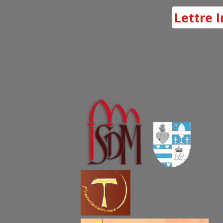
Lettre I