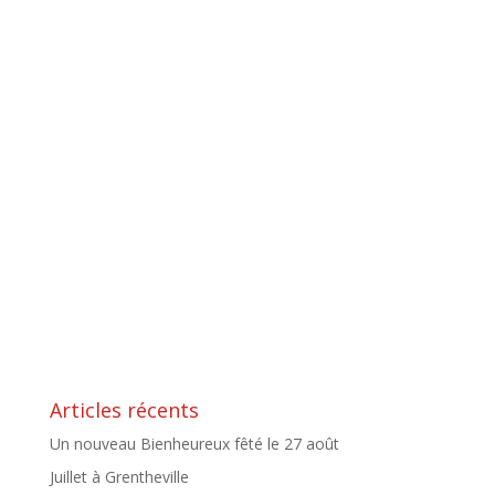
Articles récents
Un nouveau Bienheureux fêté le 27 août
Juillet à Grentheville