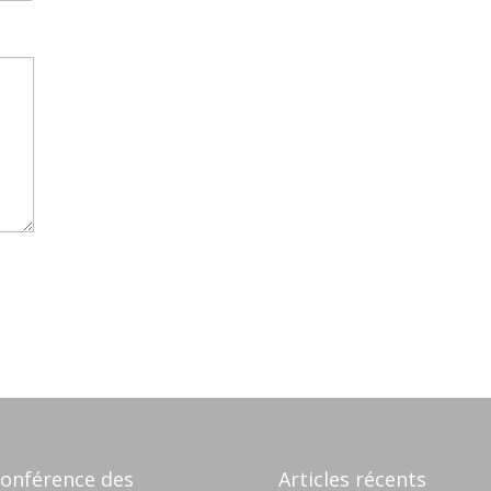
onférence des
Articles récents