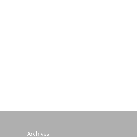
Archives