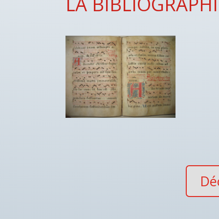
LA BIBLIOGRAPH
Déc