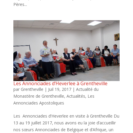
Pères...
Les Annonciades d’Heverlee à Grentheville
par
Grentheville
|
Juil 19, 2017
|
Actualité du
Monastère de Grentheville
,
Actualités
,
Les
Annonciades Apostoliques
Les Annonciades d’Heverlee en visite à Grentheville Du
13 au 19 juillet 2017, nous avons eu la joie d’accueillir
nos sœurs Annonciades de Belgique et d’Afrique, un