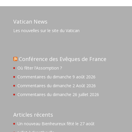
Vatican News
Les nouvelles sur le site du Vatican
Conférence des Evêques de France
Où fêter l’Assomption ?
Commentaires du dimanche 9 août 2026
Commentaires du dimanche 2 Août 2026
Commentaires du dimanche 26 juillet 2026
Articles récents
Un nouveau Bienheureux fêté le 27 août