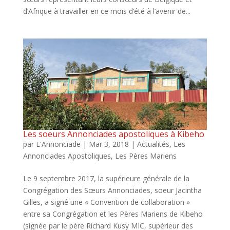
d’Afrique à travailler en ce mois d’été à l’avenir de...
Les soeurs Annonciades apostoliques à Kibeho
par
L'Annonciade
|
Mar 3, 2018
|
Actualités
,
Les
Annonciades Apostoliques
,
Les Pères Mariens
Le 9 septembre 2017, la supérieure générale de la
Congrégation des Sœurs Annonciades, soeur Jacintha
Gilles, a signé une « Convention de collaboration »
entre sa Congrégation et les Pères Mariens de Kibeho
(signée par le père Richard Kusy MIC, supérieur des