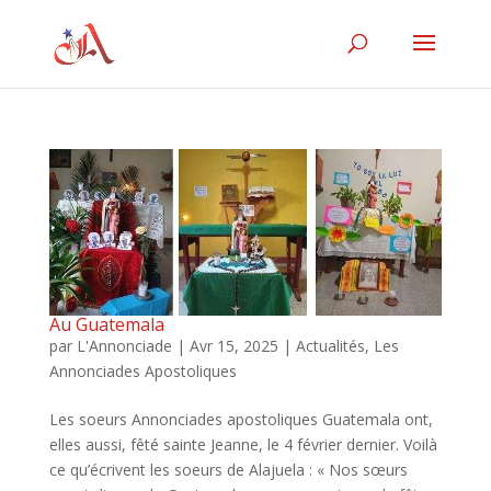
Au Guatemala
par
L'Annonciade
|
Avr 15, 2025
|
Actualités
,
Les
Annonciades Apostoliques
Les soeurs Annonciades apostoliques Guatemala ont,
elles aussi, fêté sainte Jeanne, le 4 février dernier. Voilà
ce qu’écrivent les soeurs de Alajuela : « Nos sœurs