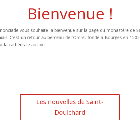
Bienvenue !
onciade vous souhaite la bienvenue sur la page du monastère de S
hiais. C’est un retour au berceau de l’Ordre, fondé à Bourges en 1502
r la cathédrale au loin!
Les nouvelles de Saint-
Doulchard