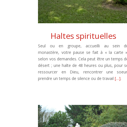
Haltes spirituelles
Seul ou en groupe, accueilli au sein d
monastère, votre pause se fait à « la carte »
selon vos demandes. Cela peut être un temps d
désert ; une halte de 48 heures ou plus, pour s
ressourcer en Dieu, rencontrer une soeur
prendre un temps de silence ou de travail
[…]
.