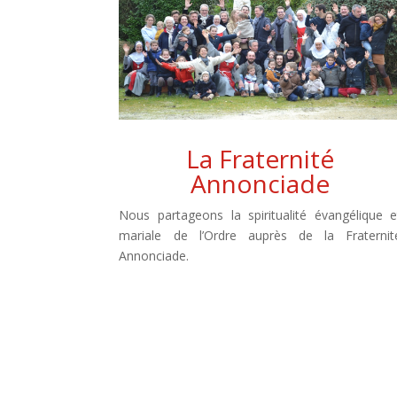
La Fraternité
Annonciade
Nous partageons la spiritualité évangélique e
mariale de l’Ordre auprès de la Fraternit
Annonciade.