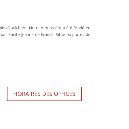
aint-Doulchard. Notre monastère a été fondé en
 par Sainte Jeanne de France. Situé au portes de
HORAIRES DES OFFICES