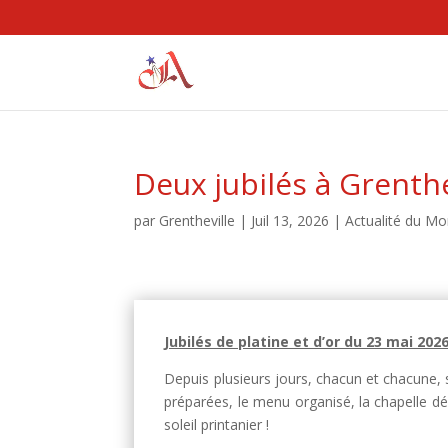
Deux jubilés à Grenthe
par
Grentheville
|
Juil 13, 2026
|
Actualité du Mo
Jubilés de platine et d’or du 23 mai 202
Depuis plusieurs jours, chacun et chacune,
préparées, le menu organisé, la chapelle dé
soleil printanier !