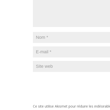
Ce site utilise Akismet pour réduire les indésirab