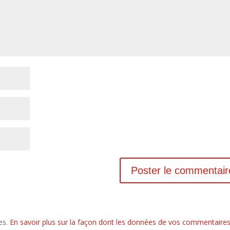
les.
En savoir plus sur la façon dont les données de vos commentaire