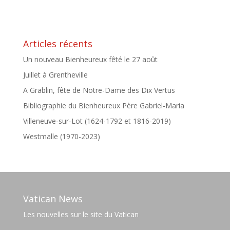
Articles récents
Un nouveau Bienheureux fêté le 27 août
Juillet à Grentheville
A Grablin, fête de Notre-Dame des Dix Vertus
Bibliographie du Bienheureux Père Gabriel-Maria
Villeneuve-sur-Lot (1624-1792 et 1816-2019)
Westmalle (1970-2023)
Vatican News
Les nouvelles sur le site du Vatican