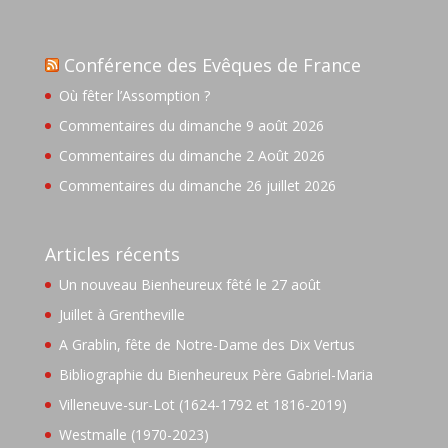
Conférence des Evêques de France
Où fêter l’Assomption ?
Commentaires du dimanche 9 août 2026
Commentaires du dimanche 2 Août 2026
Commentaires du dimanche 26 juillet 2026
Articles récents
Un nouveau Bienheureux fêté le 27 août
Juillet à Grentheville
A Grablin, fête de Notre-Dame des Dix Vertus
Bibliographie du Bienheureux Père Gabriel-Maria
Villeneuve-sur-Lot (1624-1792 et 1816-2019)
Westmalle (1970-2023)