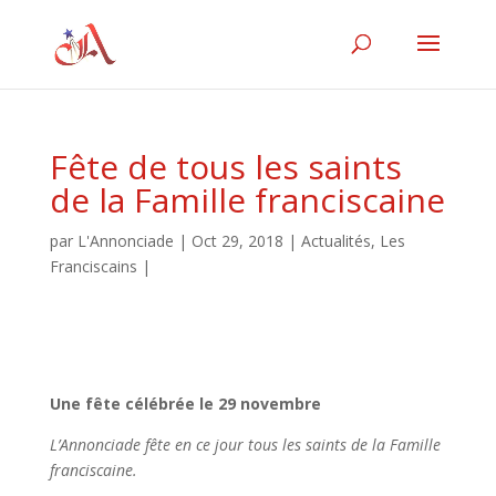
Fête de tous les saints
de la Famille franciscaine
par
L'Annonciade
|
Oct 29, 2018
|
Actualités
,
Les
Franciscains
|
Une fête célébrée le 29 novembre
L’Annonciade fête en ce jour tous les saints de la Famille
franciscaine.