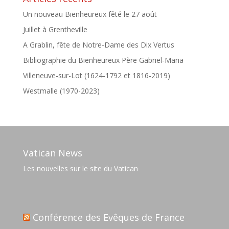
Un nouveau Bienheureux fêté le 27 août
Juillet à Grentheville
A Grablin, fête de Notre-Dame des Dix Vertus
Bibliographie du Bienheureux Père Gabriel-Maria
Villeneuve-sur-Lot (1624-1792 et 1816-2019)
Westmalle (1970-2023)
Vatican News
Les nouvelles sur le site du Vatican
Conférence des Evêques de France