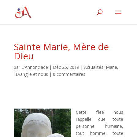
Sainte Marie, Mère de
Dieu
par
L'Annonciade
|
Déc 26, 2019
|
Actualités
,
Marie,
l'Evangile et nous
|
0 commentaires
Cette fête nous
rappelle que toute
personne humaine,
tout homme, toute