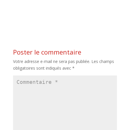
Poster le commentaire
Votre adresse e-mail ne sera pas publiée.
Les champs
obligatoires sont indiqués avec
*