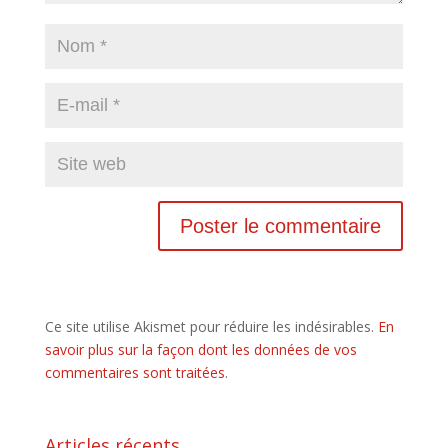
Ce site utilise Akismet pour réduire les indésirables.
En
savoir plus sur la façon dont les données de vos
commentaires sont traitées
.
Articles récents