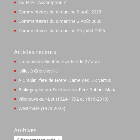
Où fêter l’Assomption ?
Commentaires du dimanche 9 août 2026
Commentaires du dimanche 2 Août 2026
Commentaires du dimanche 26 juillet 2026
Articles récents
Un nouveau Bienheureux fêté le 27 août
Juillet à Grentheville
A Grablin, fête de Notre-Dame des Dix Vertus
Bibliographie du Bienheureux Père Gabriel-Maria
Villeneuve-sur-Lot (1624-1792 et 1816-2019)
Westmalle (1970-2023)
Archives
Archives