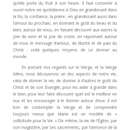
qu’elle porte du fruit à son heure. Il faut consentir à
ouvrir notre vie quotidienne à Dieu en grandissant dans
la foi, la confiance, la prière ; en grandissant aussi dans
l’amour du prochain, en donnant le goût du beau et du
bien, autour de nous, en faisant découvrir aux autres la
joie de vivre et la joie de croire, en rayonnant autour
de nous le message d’amour, de liberté et de paix du
Christ : voilà quelques moyens de Le donner au
monde.
En portant nos regards sur la Vierge, et la Vierge
Mère, nous découvrons un des aspects de notre vie,
celui de donner la vie, de donner à d’autres le goût du
Christ et de son Évangile, pour les aider à grandir dans
le bien, pour leur faire découvrir quel est le meilleur en
eux et les encourager à le donner autour d’eux. Il est
bon de contempler la Vierge et de comprendre
toujours mieux que Marie est un modèle de «
sollicitude pour la Vie. » De même, la vie de l’Église, par
son magistère, par ses sacrements, par l’annonce de la