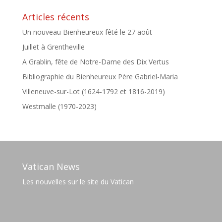
Articles récents
Un nouveau Bienheureux fêté le 27 août
Juillet à Grentheville
A Grablin, fête de Notre-Dame des Dix Vertus
Bibliographie du Bienheureux Père Gabriel-Maria
Villeneuve-sur-Lot (1624-1792 et 1816-2019)
Westmalle (1970-2023)
Vatican News
Les nouvelles sur le site du Vatican