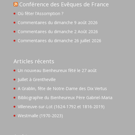
Conférence des Evêques de France
Où fêter l’Assomption ?
Commentaires du dimanche 9 août 2026
Commentaires du dimanche 2 Août 2026
Commentaires du dimanche 26 juillet 2026
Articles récents
Un nouveau Bienheureux fêté le 27 août
Juillet à Grentheville
A Grablin, fête de Notre-Dame des Dix Vertus
Bibliographie du Bienheureux Père Gabriel-Maria
Villeneuve-sur-Lot (1624-1792 et 1816-2019)
Westmalle (1970-2023)