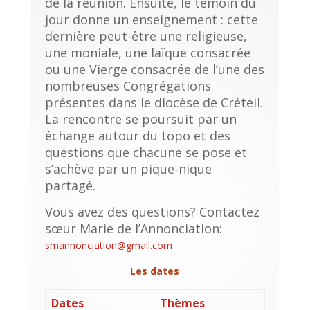
de la réunion. Ensuite, le témoin du
jour donne un enseignement : cette
dernière peut-être une religieuse,
une moniale, une laïque consacrée
ou une Vierge consacrée de l’une des
nombreuses Congrégations
présentes dans le diocèse de Créteil.
La rencontre se poursuit par un
échange autour du topo et des
questions que chacune se pose et
s’achève par un pique-nique
partagé.
Vous avez des questions? Contactez
sœur Marie de l’Annonciation:
smannonciation@gmail.com
Les dates
Dates
Thèmes