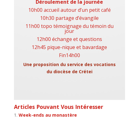
Déroulement de la journée
10h00 accueil autour d’un petit café
10h30 partage d’évangile
11h00 topo témoignage du témoin du
jour
12h00 échange et questions
12h45 pique-nique et bavardage
Fin14h00
Une proposition du service des vocations
du diocèse de Crétei
Articles Pouvant Vous Intéresser
Week-ends au monastère