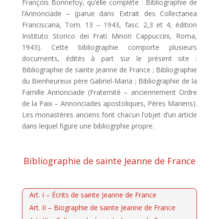
François Bonnefoy, qu’elle complète : Bibliographie de
l’Annonciade – (parue dans Extrait des Collectanea
Franciscana, Tom. 13 – 1943, fasc. 2,3 et 4, édition
Instituto Storico dei Frati Minori Cappuccini, Roma,
1943). Cette bibliographie comporte plusieurs
documents, édités à part sur le présent site :
Bibliographie de sainte Jeanne de France ; Bibliographie
du Bienheureux père Gabriel-Maria ; Bibliographie de la
Famille Annonciade (Fraternité – anciennement Ordre
de la Paix – Annonciades apostoliques, Pères Mariens).
Les monastères anciens font chacun l’objet d’un article
dans lequel figure une bibliogrphie propre.
Bibliographie de sainte Jeanne de France
Art. I – Écrits de sainte Jeanne de France
Art. II – Biographie de sainte Jeanne de France