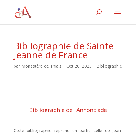
Bibliographie de Sainte
Jeanne de France
par
Monastère de Thiais
|
Oct 20, 2023
|
Bibliographie
|
Bibliographie de l’Annonciade
Cette bibliographie reprend en partie celle de Jean-