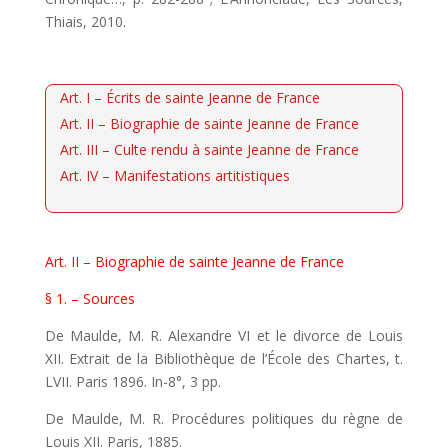
Thiais, 2010.
Art. I – Écrits de sainte Jeanne de France
Art. II – Biographie de sainte Jeanne de France
Art. III – Culte rendu à sainte Jeanne de France
Art. IV – Manifestations artitistiques
Art. II – Biographie de sainte Jeanne de France
§ 1. – Sources
De Maulde, M. R. Alexandre VI et le divorce de Louis
XII. Extrait de la Bibliothèque de l’École des Chartes, t.
LVII. Paris 1896. In-8°, 3 pp.
De Maulde, M. R. Procédures politiques du règne de
Louis XII. Paris, 1885.