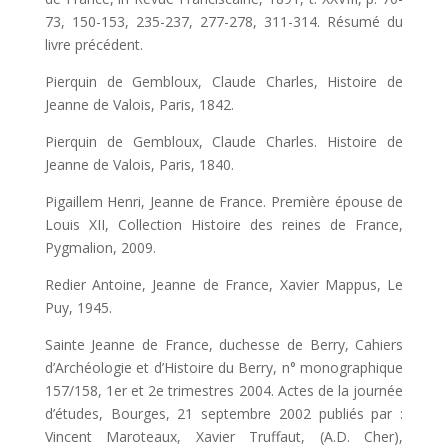
73, 150-153, 235-237, 277-278, 311-314. Résumé du
livre précédent.
Pierquin de Gembloux, Claude Charles, Histoire de
Jeanne de Valois, Paris, 1842.
Pierquin de Gembloux, Claude Charles. Histoire de
Jeanne de Valois, Paris, 1840.
Pigaillem Henri, Jeanne de France. Première épouse de
Louis XII, Collection Histoire des reines de France,
Pygmalion, 2009.
Redier Antoine, Jeanne de France, Xavier Mappus, Le
Puy, 1945.
Sainte Jeanne de France, duchesse de Berry, Cahiers
d’Archéologie et d’Histoire du Berry, n° monographique
157/158, 1er et 2e trimestres 2004. Actes de la journée
d’études, Bourges, 21 septembre 2002 publiés par :
Vincent Maroteaux, Xavier Truffaut, (A.D. Cher),