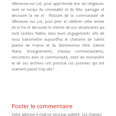
Villeneuve-sur-Lot, pour approfondir leur vie religieuse,
vivre un temps de convivialité et de fête, partager et
découvrir la vie et l’histoire de la communauté de
Villeneuve sur Lot, pour prier et célébrer cette année
de la Foi et découvrir le chemin de nos devancières qui
sont restées fidèles dans leurs engagements afin de
nous transmettre aujourd’hui le charisme de Sainte
Jeanne de France et du Bienheureux Père Gabriel
Maria. Enseignements, travaux communautaires,
rencontres avec la communauté, visite du monastère
et de ses archives ont ponctué ces journées qui ont
vraiment passé trop vite !
Poster le commentaire
Votre adresse e-mail ne sera pas publiée.
Les champs