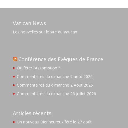
Vatican News
Les nouvelles sur le site du Vatican
Conférence des Evêques de France
Où fêter l’Assomption ?
Commentaires du dimanche 9 août 2026
Commentaires du dimanche 2 Août 2026
Commentaires du dimanche 26 juillet 2026
Articles récents
Un nouveau Bienheureux fêté le 27 août