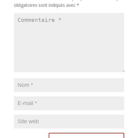
obligatoires sont indiqués avec
*