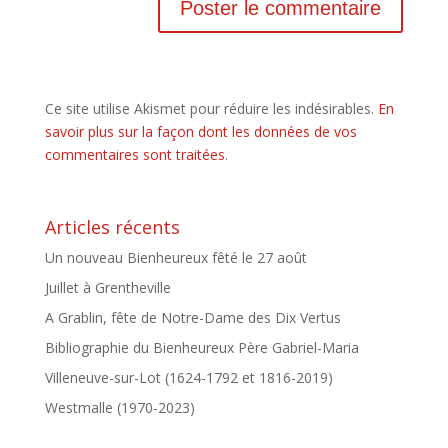
Ce site utilise Akismet pour réduire les indésirables.
En
savoir plus sur la façon dont les données de vos
commentaires sont traitées
.
Articles récents
Un nouveau Bienheureux fêté le 27 août
Juillet à Grentheville
A Grablin, fête de Notre-Dame des Dix Vertus
Bibliographie du Bienheureux Père Gabriel-Maria
Villeneuve-sur-Lot (1624-1792 et 1816-2019)
Westmalle (1970-2023)