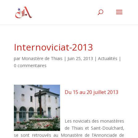
Internoviciat-2013
par
Monastère de Thiais
|
Juin 25, 2013
|
Actualités
|
0 commentaires
Du 15 au 20 juillet 2013
Les noviciats des monastères
de Thiais et Saint-Doulchard,
se sont retrouvés au Monastère de l’Annonciade de