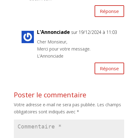
Réponse
L'Annonciade
sur 19/12/2024 à 11:03
Cher Monsieur,
Merci pour votre message.
L’Annonciade
Réponse
Poster le commentaire
Votre adresse e-mail ne sera pas publiée.
Les champs
obligatoires sont indiqués avec
*