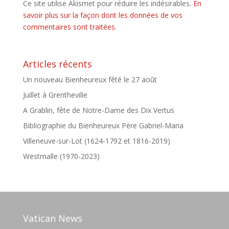
Ce site utilise Akismet pour réduire les indésirables.
En
savoir plus sur la façon dont les données de vos
commentaires sont traitées
.
Articles récents
Un nouveau Bienheureux fêté le 27 août
Juillet à Grentheville
A Grablin, fête de Notre-Dame des Dix Vertus
Bibliographie du Bienheureux Père Gabriel-Maria
Villeneuve-sur-Lot (1624-1792 et 1816-2019)
Westmalle (1970-2023)
Vatican News