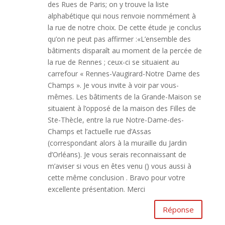
des Rues de Paris; on y trouve la liste
alphabétique qui nous renvoie nommément à
la rue de notre choix. De cette étude je conclus
qu’on ne peut pas affirmer :«L’ensemble des
bâtiments disparaît au moment de la percée de
la rue de Rennes ; ceux-ci se situaient au
carrefour « Rennes-Vaugirard-Notre Dame des
Champs ». Je vous invite à voir par vous-
mêmes. Les bâtiments de la Grande-Maison se
situaient à l’opposé de la maison des Filles de
Ste-Thècle, entre la rue Notre-Dame-des-
Champs et l’actuelle rue d’Assas
(correspondant alors à la muraille du Jardin
d’Orléans). Je vous serais reconnaissant de
m’aviser si vous en êtes venu () vous aussi à
cette même conclusion . Bravo pour votre
excellente présentation. Merci
Réponse