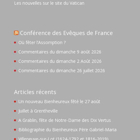
Les nouvelles sur le site du Vatican
Conférence des Evêques de France
Où fêter l’Assomption ?
Commentaires du dimanche 9 août 2026
Commentaires du dimanche 2 Août 2026
Commentaires du dimanche 26 juillet 2026
Articles récents
Un nouveau Bienheureux fêté le 27 août
Juillet à Grentheville
A Grablin, fête de Notre-Dame des Dix Vertus
Bibliographie du Bienheureux Père Gabriel-Maria
Villeneuve-sur-Lot (1624-1792 et 1816-2019)