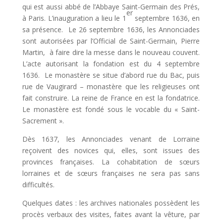
qui est aussi abbé de l’Abbaye Saint-Germain des Prés,
er
à Paris. L’inauguration a lieu le 1
septembre 1636, en
sa présence. Le 26 septembre 1636, les Annonciades
sont autorisées par l’Official de Saint-Germain, Pierre
Martin, à faire dire la messe dans le nouveau couvent.
L’acte autorisant la fondation est du 4 septembre
1636. Le monastère se situe d’abord rue du Bac, puis
rue de Vaugirard – monastère que les religieuses ont
fait construire. La reine de France en est la fondatrice.
Le monastère est fondé sous le vocable du « Saint-
Sacrement ».
Dès 1637, les Annonciades venant de Lorraine
reçoivent des novices qui, elles, sont issues des
provinces françaises. La cohabitation de sœurs
lorraines et de sœurs françaises ne sera pas sans
difficultés.
Quelques dates : les archives nationales possèdent les
procès verbaux des visites, faites avant la vêture, par