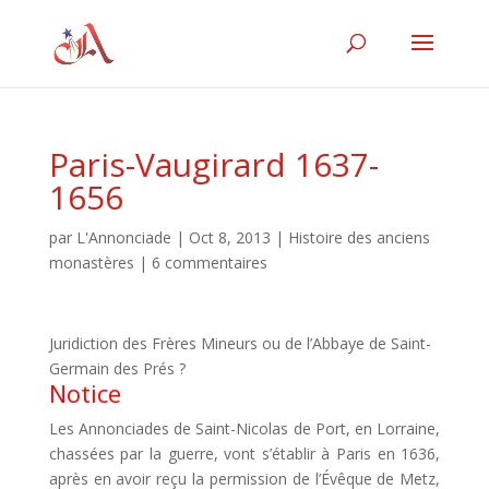
Paris-Vaugirard 1637-
1656
par
L'Annonciade
|
Oct 8, 2013
|
Histoire des anciens
monastères
|
6 commentaires
Juridiction des Frères Mineurs ou de l’Abbaye de Saint-
Germain des Prés ?
Notice
Les Annonciades de Saint-Nicolas de Port, en Lorraine,
chassées par la guerre, vont s’établir à Paris en 1636,
après en avoir reçu la permission de l’Évêque de Metz,