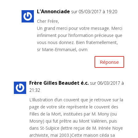
L'Annonciade
sur 05/03/2017 à 19:20
Cher Frère,
Un grand merci pour votre message. Merci
infiniment pour l’information précieuse que
vous nous donnez. Bien fraternellement,
sr Marie-Emmanuel, ovm
Réponse
Frère Gilles Beaudet é.c.
sur 06/03/2017 à
21:32
L’illustration d’un couvent que je retrouve sur la
page de votre site représente le couvent des
Filles de la Mort, instituées par M. Mony (ou
Mosny) qui fut prêtre au Mont Valérien, puis
dans St-Sulpice (lettre reçue de M. Irénée Noye
archiviste, mai 2003.)Cette maison céda sa