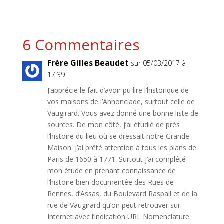
6 Commentaires
Frère Gilles Beaudet
sur 05/03/2017 à
17:39
J’apprécie le fait d’avoir pu lire l’historique de
vos maisons de l’Annonciade, surtout celle de
Vaugirard. Vous avez donné une bonne liste de
sources. De mon côté, j’ai étudié de près
l’histoire du lieu où se dressait notre Grande-
Maison: j’ai prêté attention à tous les plans de
Paris de 1650 à 1771. Surtout j’ai complété
mon étude en prenant connaissance de
l’histoire bien documentée des Rues de
Rennes, d’Assas, du Boulevard Raspail et de la
rue de Vaugirard qu’on peut retrouver sur
Internet avec l’indication URL Nomenclature