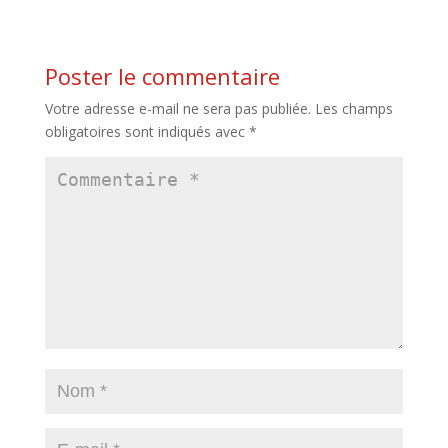
Poster le commentaire
Votre adresse e-mail ne sera pas publiée.
Les champs
obligatoires sont indiqués avec
*