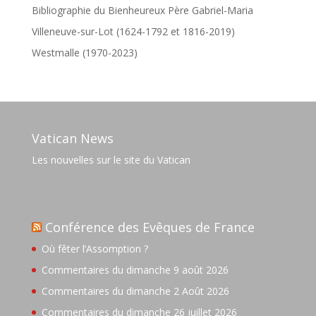
Bibliographie du Bienheureux Père Gabriel-Maria
Villeneuve-sur-Lot (1624-1792 et 1816-2019)
Westmalle (1970-2023)
Vatican News
Les nouvelles sur le site du Vatican
Conférence des Evêques de France
Où fêter l’Assomption ?
Commentaires du dimanche 9 août 2026
Commentaires du dimanche 2 Août 2026
Commentaires du dimanche 26 juillet 2026