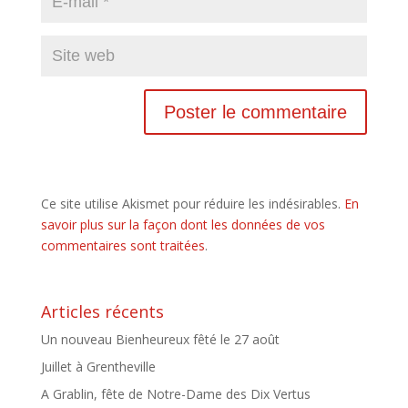
Ce site utilise Akismet pour réduire les indésirables.
En
savoir plus sur la façon dont les données de vos
commentaires sont traitées
.
Articles récents
Un nouveau Bienheureux fêté le 27 août
Juillet à Grentheville
A Grablin, fête de Notre-Dame des Dix Vertus