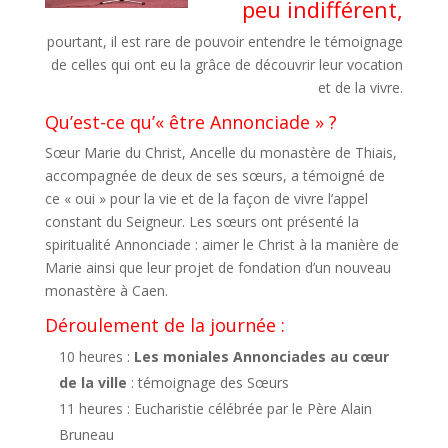
peu indifférent,
pourtant, il est rare de pouvoir entendre le témoignage
de celles qui ont eu la grâce de découvrir leur vocation
et de la vivre.
Qu’est-ce qu’« être Annonciade » ?
Sœur Marie du Christ, Ancelle du monastère de Thiais,
accompagnée de deux de ses sœurs, a témoigné de
ce « oui » pour la vie et de la façon de vivre l’appel
constant du Seigneur. Les sœurs ont présenté la
spiritualité Annonciade : aimer le Christ à la manière de
Marie ainsi que leur projet de fondation d’un nouveau
monastère à Caen.
Déroulement de la journée :
10 heures :
Les moniales Annonciades au cœur
de la ville
: témoignage des Sœurs
11 heures : Eucharistie célébrée par le Père Alain
Bruneau