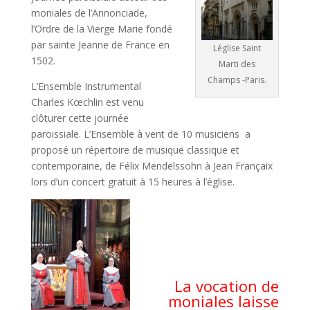
moniales de l’Annonciade,
l’Ordre de la Vierge Marie fondé
par sainte Jeanne de France en
Léglise Saint
1502.
Marti des
Champs -Paris.
L’Ensemble Instrumental
Charles Kœchlin est venu
clôturer cette journée
paroissiale. L’Ensemble à vent de 10 musiciens a
proposé un répertoire de musique classique et
contemporaine, de Félix Mendelssohn à Jean Françaix
lors d’un concert gratuit à 15 heures à l’église.
La vocation de
moniales laisse