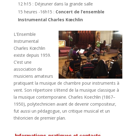
12 h15 : Déjeuner dans la grande salle
15 heures -16h15 :
Concert de l’ensemble
Instrumental Charles Kœchlin
L’Ensemble
Instrumental
Charles Kœchlin
existe depuis 1959.
C’est une
association de
musiciens amateurs
pratiquant la musique de chambre pour instruments à
vent. Son répertoire s’étend de la musique classique à
la musique contemporaine. Charles Koechlin (1867–
1950), polytechnicien avant de devenir compositeur,
fut aussi un pédagogue, un critique musical et un
théoricien de premier plan.