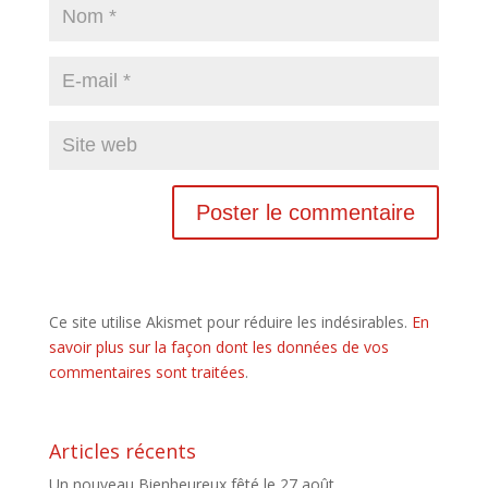
Ce site utilise Akismet pour réduire les indésirables.
En
savoir plus sur la façon dont les données de vos
commentaires sont traitées
.
Articles récents
Un nouveau Bienheureux fêté le 27 août