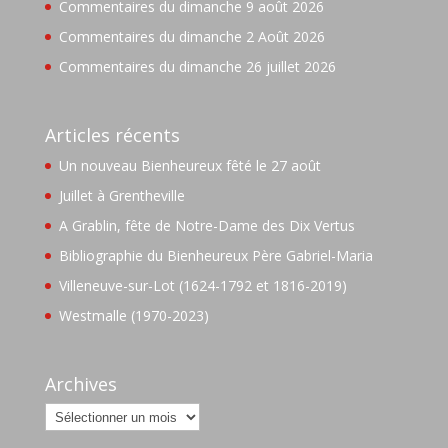
Commentaires du dimanche 9 août 2026
Commentaires du dimanche 2 Août 2026
Commentaires du dimanche 26 juillet 2026
Articles récents
Un nouveau Bienheureux fêté le 27 août
Juillet à Grentheville
A Grablin, fête de Notre-Dame des Dix Vertus
Bibliographie du Bienheureux Père Gabriel-Maria
Villeneuve-sur-Lot (1624-1792 et 1816-2019)
Westmalle (1970-2023)
Archives
Archives