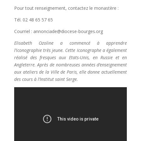
Pour tout renseignement, contactez le monastère :
Tél. 02 48 65 57 65
Courriel : annonciade@diocese-bourges.org
Elisabeth Ozoline a commencé à apprendre
l’iconographie très jeune. Cette Iconographe a également
réalisé des fresques aux Etats-Unis, en Russie et en
Angleterre. Après de nombreuses années d’enseignement
aux ateliers de la Ville de Paris, elle donne actuellement
des cours à l’Institut saint Serge.