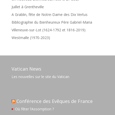
Juillet à Grentheville
A Grablin, fête de Notre-Dame des Dix Vertus
Bibliographie du Bienheureux Père Gabriel-Maria
Villeneuve-sur-Lot (1624-1792 et 1816-2019)
Westmalle (1970-2023)
Vatican News
Les nouvelles sur le site du Vatican
Conférence des Evêques de France
Où fêter l’Assomption ?