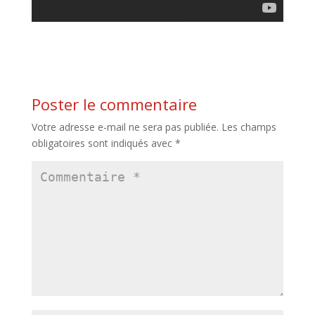
Poster le commentaire
Votre adresse e-mail ne sera pas publiée.
Les champs
obligatoires sont indiqués avec
*