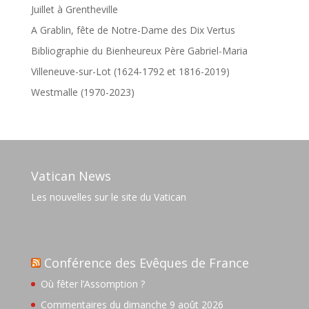
Juillet à Grentheville
A Grablin, fête de Notre-Dame des Dix Vertus
Bibliographie du Bienheureux Père Gabriel-Maria
Villeneuve-sur-Lot (1624-1792 et 1816-2019)
Westmalle (1970-2023)
Vatican News
Les nouvelles sur le site du Vatican
Conférence des Evêques de France
Où fêter l’Assomption ?
Commentaires du dimanche 9 août 2026