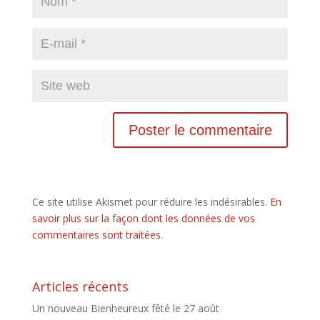
Ce site utilise Akismet pour réduire les indésirables.
En
savoir plus sur la façon dont les données de vos
commentaires sont traitées
.
Articles récents
Un nouveau Bienheureux fêté le 27 août