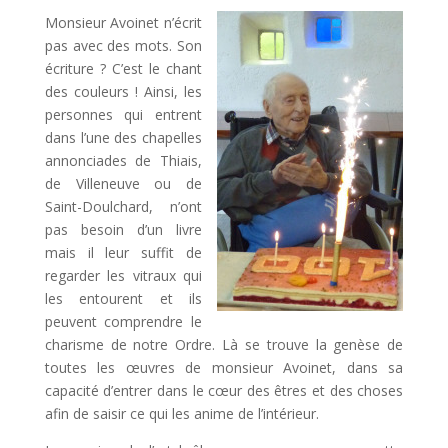
Monsieur Avoinet n’écrit
pas avec des mots. Son
écriture ? C’est le chant
des couleurs ! Ainsi, les
personnes qui entrent
dans l’une des chapelles
annonciades de Thiais,
de Villeneuve ou de
Saint-Doulchard, n’ont
pas besoin d’un livre
mais il leur suffit de
regarder les vitraux qui
les entourent et ils
peuvent comprendre le
charisme de notre Ordre. Là se trouve la genèse de
toutes les œuvres de monsieur Avoinet, dans sa
capacité d’entrer dans le cœur des êtres et des choses
afin de saisir ce qui les anime de l’intérieur.