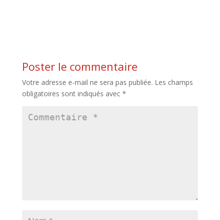
Poster le commentaire
Votre adresse e-mail ne sera pas publiée.
Les champs
obligatoires sont indiqués avec
*