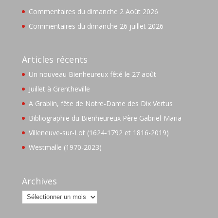
Commentaires du dimanche 2 Août 2026
Commentaires du dimanche 26 juillet 2026
Articles récents
Un nouveau Bienheureux fêté le 27 août
Juillet à Grentheville
A Grablin, fête de Notre-Dame des Dix Vertus
Bibliographie du Bienheureux Père Gabriel-Maria
Villeneuve-sur-Lot (1624-1792 et 1816-2019)
Westmalle (1970-2023)
Archives
Archives