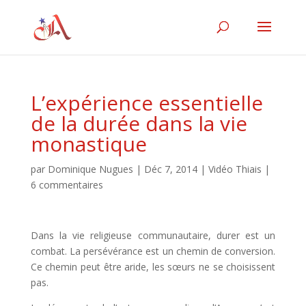
L’expérience essentielle
de la durée dans la vie
monastique
par
Dominique Nugues
|
Déc 7, 2014
|
Vidéo Thiais
|
6 commentaires
Dans la vie religieuse communautaire, durer est un
combat. La persévérance est un chemin de conversion.
Ce chemin peut être aride, les sœurs ne se choisissent
pas.