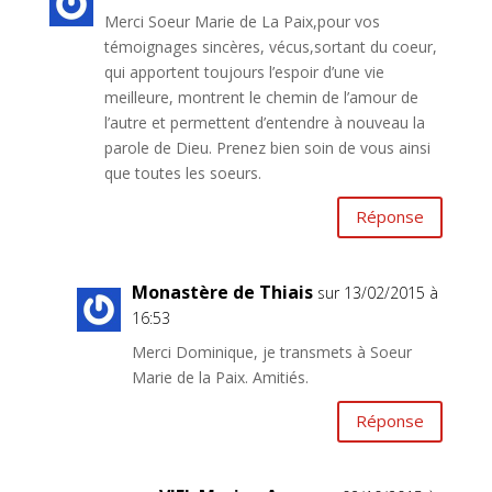
Merci Soeur Marie de La Paix,pour vos
témoignages sincères, vécus,sortant du coeur,
qui apportent toujours l’espoir d’une vie
meilleure, montrent le chemin de l’amour de
l’autre et permettent d’entendre à nouveau la
parole de Dieu. Prenez bien soin de vous ainsi
que toutes les soeurs.
Réponse
Monastère de Thiais
sur 13/02/2015 à
16:53
Merci Dominique, je transmets à Soeur
Marie de la Paix. Amitiés.
Réponse