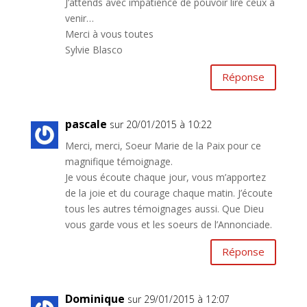
J’attends avec impatience de pouvoir lire ceux à
venir…
Merci à vous toutes
Sylvie Blasco
Réponse
pascale
sur 20/01/2015 à 10:22
Merci, merci, Soeur Marie de la Paix pour ce
magnifique témoignage.
Je vous écoute chaque jour, vous m’apportez
de la joie et du courage chaque matin. J’écoute
tous les autres témoignages aussi. Que Dieu
vous garde vous et les soeurs de l’Annonciade.
Réponse
Dominique
sur 29/01/2015 à 12:07