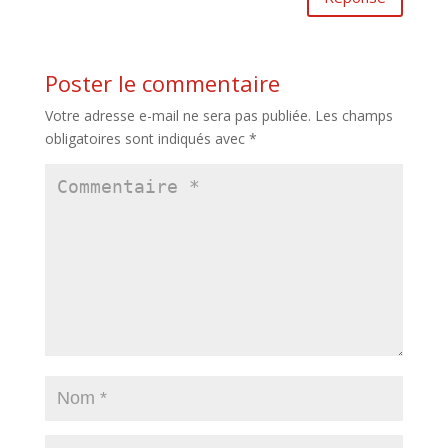
Poster le commentaire
Votre adresse e-mail ne sera pas publiée.
Les champs
obligatoires sont indiqués avec
*