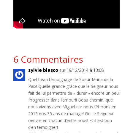
6 Commentaires
sylvie blasco
sur 19/12/2014 à 13:08
Quel beau témoignage de Soeur Marie de la
Paix! Quelle grande grâce que le Seigneur nous
fait de lui permettre de « durer » encore un peu!
Progresser dans l’amour!! Beau chemin, que
nous vivons avec Miguel car nous fêterons en
2015 nos 35 ans de mariage! Oui le Seigneur
oeuvre en chacun d’entre nous! Et il est bon
d’en témoigner!