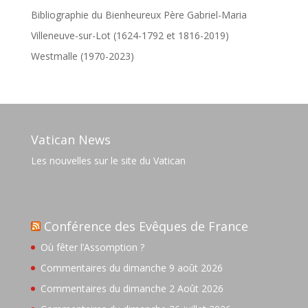
Bibliographie du Bienheureux Père Gabriel-Maria
Villeneuve-sur-Lot (1624-1792 et 1816-2019)
Westmalle (1970-2023)
Vatican News
Les nouvelles sur le site du Vatican
Conférence des Evêques de France
Où fêter l’Assomption ?
Commentaires du dimanche 9 août 2026
Commentaires du dimanche 2 Août 2026