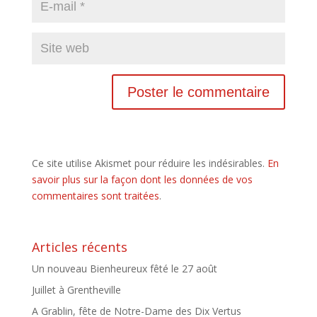
Ce site utilise Akismet pour réduire les indésirables.
En
savoir plus sur la façon dont les données de vos
commentaires sont traitées
.
Articles récents
Un nouveau Bienheureux fêté le 27 août
Juillet à Grentheville
A Grablin, fête de Notre-Dame des Dix Vertus