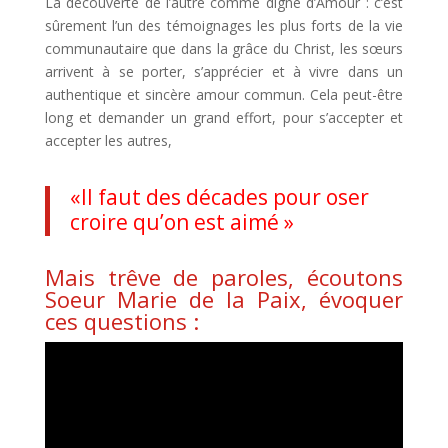
La découverte de l’autre comme digne d’Amour : c’est
sûrement l’un des témoignages les plus forts de la vie
communautaire que dans la grâce du Christ, les sœurs
arrivent à se porter, s’apprécier et à vivre dans un
authentique et sincère amour commun. Cela peut-être
long et demander un grand effort, pour s’accepter et
accepter les autres,
«Il faut des décades pour oser
croire qu’on est aimé »
Mais trêve de paroles, écoutons
Soeur Marie de la Paix, évoquer
ces questions :