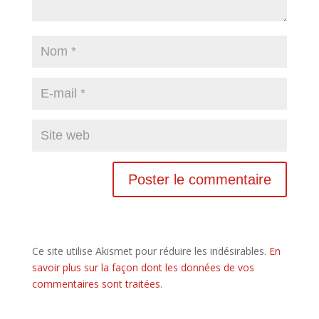
Ce site utilise Akismet pour réduire les indésirables.
En
savoir plus sur la façon dont les données de vos
commentaires sont traitées
.