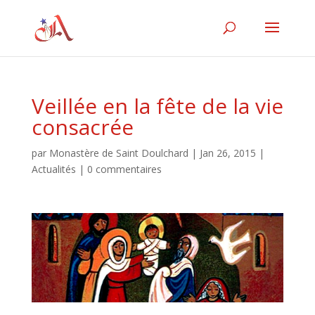
Veillée en la fête de la vie
consacrée
par
Monastère de Saint Doulchard
|
Jan 26, 2015
|
Actualités
|
0 commentaires