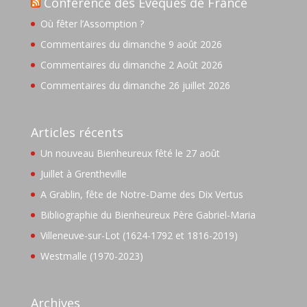
Conférence des Evêques de France
Où fêter l’Assomption ?
Commentaires du dimanche 9 août 2026
Commentaires du dimanche 2 Août 2026
Commentaires du dimanche 26 juillet 2026
Articles récents
Un nouveau Bienheureux fêté le 27 août
Juillet à Grentheville
A Grablin, fête de Notre-Dame des Dix Vertus
Bibliographie du Bienheureux Père Gabriel-Maria
Villeneuve-sur-Lot (1624-1792 et 1816-2019)
Westmalle (1970-2023)
Archives