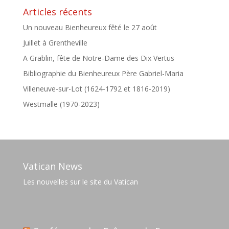
Articles récents
Un nouveau Bienheureux fêté le 27 août
Juillet à Grentheville
A Grablin, fête de Notre-Dame des Dix Vertus
Bibliographie du Bienheureux Père Gabriel-Maria
Villeneuve-sur-Lot (1624-1792 et 1816-2019)
Westmalle (1970-2023)
Vatican News
Les nouvelles sur le site du Vatican