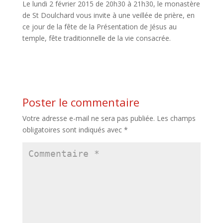
Le lundi 2 février 2015 de 20h30 à 21h30, le monastère
de St Doulchard vous invite à une veillée de prière, en
ce jour de la fête de la Présentation de Jésus au
temple, fête traditionnelle de la vie consacrée.
Poster le commentaire
Votre adresse e-mail ne sera pas publiée.
Les champs
obligatoires sont indiqués avec
*