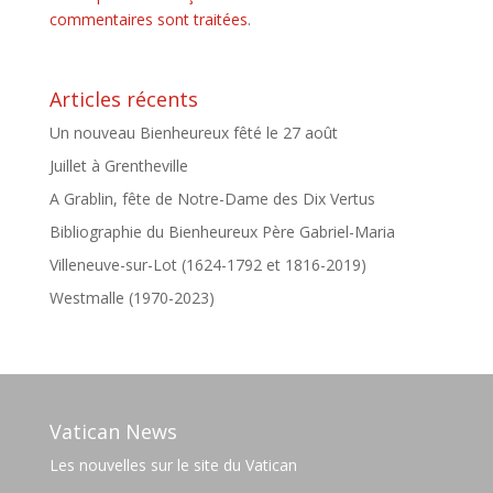
commentaires sont traitées
.
Articles récents
Un nouveau Bienheureux fêté le 27 août
Juillet à Grentheville
A Grablin, fête de Notre-Dame des Dix Vertus
Bibliographie du Bienheureux Père Gabriel-Maria
Villeneuve-sur-Lot (1624-1792 et 1816-2019)
Westmalle (1970-2023)
Vatican News
Les nouvelles sur le site du Vatican