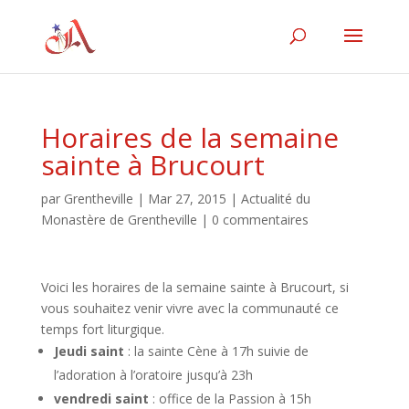
Horaires de la semaine
sainte à Brucourt
par
Grentheville
|
Mar 27, 2015
|
Actualité du
Monastère de Grentheville
|
0 commentaires
Voici les horaires de la semaine sainte à Brucourt, si
vous souhaitez venir vivre avec la communauté ce
temps fort liturgique.
Jeudi saint
: la sainte Cène à 17h suivie de
l’adoration à l’oratoire jusqu’à 23h
vendredi saint
: office de la Passion à 15h