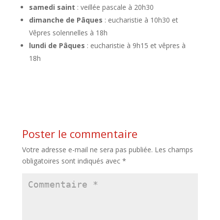
samedi saint
: veillée pascale à 20h30
dimanche de Pâques
: eucharistie à 10h30 et
Vêpres solennelles à 18h
lundi de Pâques
: eucharistie à 9h15 et vêpres à
18h
Poster le commentaire
Votre adresse e-mail ne sera pas publiée.
Les champs
obligatoires sont indiqués avec
*