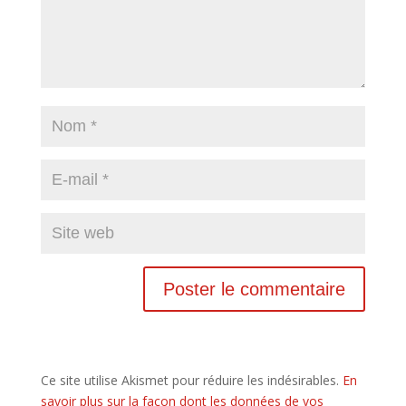
Ce site utilise Akismet pour réduire les indésirables.
En
savoir plus sur la façon dont les données de vos