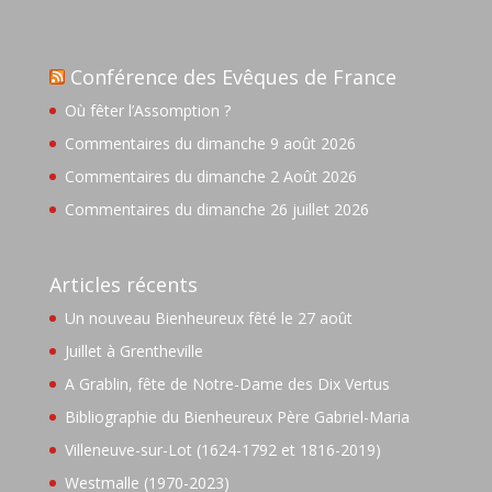
Conférence des Evêques de France
Où fêter l’Assomption ?
Commentaires du dimanche 9 août 2026
Commentaires du dimanche 2 Août 2026
Commentaires du dimanche 26 juillet 2026
Articles récents
Un nouveau Bienheureux fêté le 27 août
Juillet à Grentheville
A Grablin, fête de Notre-Dame des Dix Vertus
Bibliographie du Bienheureux Père Gabriel-Maria
Villeneuve-sur-Lot (1624-1792 et 1816-2019)
Westmalle (1970-2023)