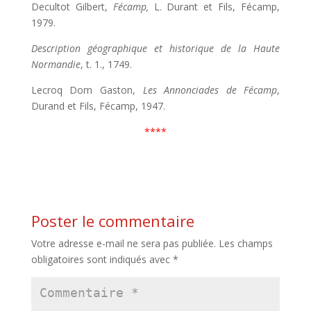
Decultot Gilbert,
Fécamp,
L. Durant et Fils, Fécamp,
1979.
Description géographique et historique de la Haute
Normandie
, t. 1., 1749.
Lecroq Dom Gaston,
Les Annonciades de Fécamp
,
Durand et Fils, Fécamp, 1947.
****
Poster le commentaire
Votre adresse e-mail ne sera pas publiée.
Les champs
obligatoires sont indiqués avec
*