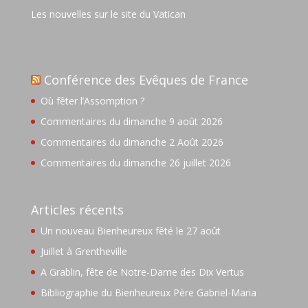
Les nouvelles sur le site du Vatican
Conférence des Evêques de France
Où fêter l’Assomption ?
Commentaires du dimanche 9 août 2026
Commentaires du dimanche 2 Août 2026
Commentaires du dimanche 26 juillet 2026
Articles récents
Un nouveau Bienheureux fêté le 27 août
Juillet à Grentheville
A Grablin, fête de Notre-Dame des Dix Vertus
Bibliographie du Bienheureux Père Gabriel-Maria