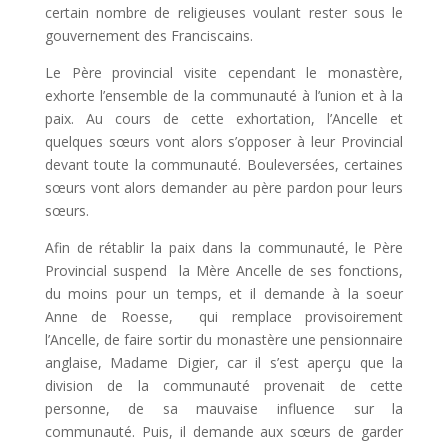
certain nombre de religieuses voulant rester sous le
gouvernement des Franciscains.
Le Père provincial visite cependant le monastère,
exhorte l’ensemble de la communauté à l’union et à la
paix. Au cours de cette exhortation, l’Ancelle et
quelques sœurs vont alors s’opposer à leur Provincial
devant toute la communauté. Bouleversées, certaines
sœurs vont alors demander au père pardon pour leurs
sœurs.
Afin de rétablir la paix dans la communauté, le Père
Provincial suspend la Mère Ancelle de ses fonctions,
du moins pour un temps, et il demande à la soeur
Anne de Roesse, qui remplace provisoirement
l’Ancelle, de faire sortir du monastère une pensionnaire
anglaise, Madame Digier, car il s’est aperçu que la
division de la communauté provenait de cette
personne, de sa mauvaise influence sur la
communauté. Puis, il demande aux sœurs de garder