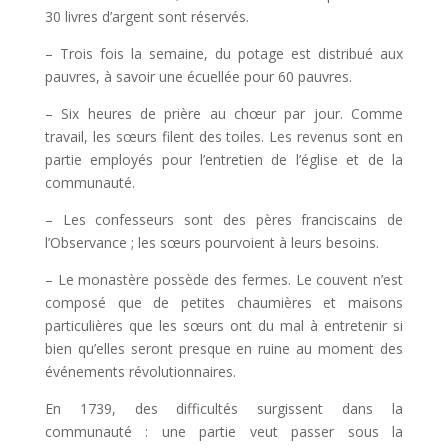
30 livres d’argent sont réservés.
– Trois fois la semaine, du potage est distribué aux
pauvres, à savoir une écuellée pour 60 pauvres.
– Six heures de prière au chœur par jour. Comme
travail, les sœurs filent des toiles. Les revenus sont en
partie employés pour l’entretien de l’église et de la
communauté.
– Les confesseurs sont des pères franciscains de
l’Observance ; les sœurs pourvoient à leurs besoins.
– Le monastère possède des fermes. Le couvent n’est
composé que de petites chaumières et maisons
particulières que les sœurs ont du mal à entretenir si
bien qu’elles seront presque en ruine au moment des
événements révolutionnaires.
En 1739, des difficultés surgissent dans la
communauté : une partie veut passer sous la