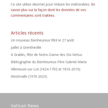
Ce site utilise Akismet pour réduire les indésirables.
En
savoir plus sur la façon dont les données de vos
commentaires sont traitées
.
Articles récents
Un nouveau Bienheureux fêté le 27 août
Juillet à Grentheville
A Grablin, fête de Notre-Dame des Dix Vertus
Bibliographie du Bienheureux Père Gabriel-Maria
Villeneuve-sur-Lot (1624-1792 et 1816-2019)
Westmalle (1970-2023)
Vatican News