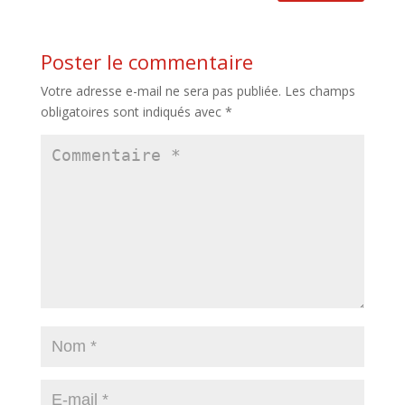
Poster le commentaire
Votre adresse e-mail ne sera pas publiée.
Les champs
obligatoires sont indiqués avec
*