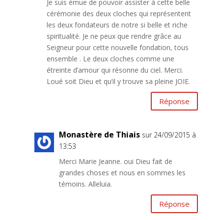
Je suis émue de pouvoir assister à cette belle
cérémonie des deux cloches qui représentent
les deux fondateurs de notre si belle et riche
spiritualité. Je ne peux que rendre grâce au
Seigneur pour cette nouvelle fondation, tous
ensemble . Le deux cloches comme une
étreinte d’amour qui résonne du ciel. Merci.
Loué soit Dieu et qu’il y trouve sa pleine JOIE.
Réponse
Monastère de Thiais
sur 24/09/2015 à
13:53
Merci Marie Jeanne. oui Dieu fait de
grandes choses et nous en sommes les
témoins. Alleluia.
Réponse