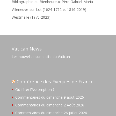
Bibliographie du Bienheureux Père Gabriel-Maria
Villeneuve-sur-Lot (1624-1792 et 1816-2019)
Westmalle (1970-2023)
Vatican News
Les nouvelles sur le site du Vatican
Conférence des Evêques de France
Où fêter l’Assomption ?
Commentaires du dimanche 9 août 2026
Commentaires du dimanche 2 Août 2026
Commentaires du dimanche 26 juillet 2026