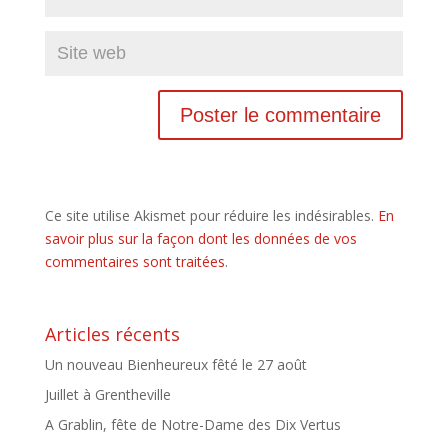
Ce site utilise Akismet pour réduire les indésirables.
En
savoir plus sur la façon dont les données de vos
commentaires sont traitées
.
Articles récents
Un nouveau Bienheureux fêté le 27 août
Juillet à Grentheville
A Grablin, fête de Notre-Dame des Dix Vertus