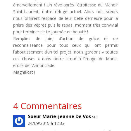
émerveillement ! Un rêve après l’étroitesse du Manoir
Saint-Laurent, notre refuge actuel. Alors nos sœurs
nous offrirent l’espace de leur belle demeure pour la
prière des Vêpres puis le repas, moment très convivial
pour terminer cette journée en beauté !
Remplies de joie, d’action de grâce et de
reconnaissance pour tous ceux qui ont permis
l’aboutissement d’un tel projet, nous gardons « toutes
ces choses » dans notre cœur à l’image de Marie,
étoile de l’Annonciade.
Magnificat !
4 Commentaires
Soeur Marie-jeanne De Vos
sur
24/09/2015 à 12:33