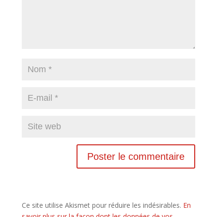
Ce site utilise Akismet pour réduire les indésirables.
En
savoir plus sur la façon dont les données de vos