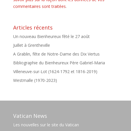
commentaires sont traitées
.
Articles récents
Un nouveau Bienheureux fêté le 27 août
Juillet à Grentheville
A Grablin, fête de Notre-Dame des Dix Vertus
Bibliographie du Bienheureux Père Gabriel-Maria
Villeneuve-sur-Lot (1624-1792 et 1816-2019)
Westmalle (1970-2023)
Vatican News
Les nouvelles sur le site du Vatican