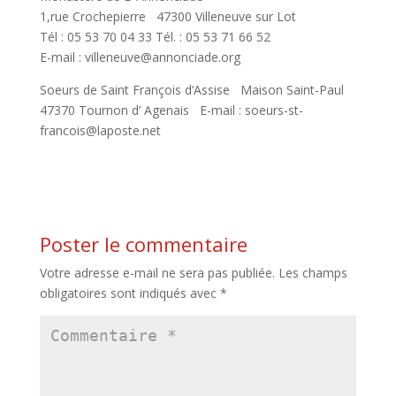
1,rue Crochepierre 47300 Villeneuve sur Lot
Tél : 05 53 70 04 33 Tél. : 05 53 71 66 52
E-mail : villeneuve@annonciade.org
Soeurs de Saint François d’Assise Maison Saint-Paul
47370 Tournon d’ Agenais E-mail : soeurs-st-
francois@laposte.net
Poster le commentaire
Votre adresse e-mail ne sera pas publiée.
Les champs
obligatoires sont indiqués avec
*