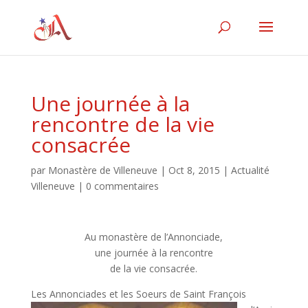
Une journée à la
rencontre de la vie
consacrée
par
Monastère de Villeneuve
|
Oct 8, 2015
|
Actualité
Villeneuve
|
0 commentaires
Au monastère de l’Annonciade,
une journée à la rencontre
de la vie consacrée.
Les Annonciades et les
Soeurs de Saint François