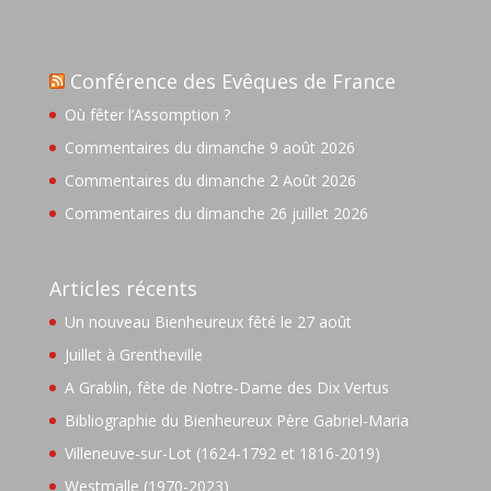
Conférence des Evêques de France
Où fêter l’Assomption ?
Commentaires du dimanche 9 août 2026
Commentaires du dimanche 2 Août 2026
Commentaires du dimanche 26 juillet 2026
Articles récents
Un nouveau Bienheureux fêté le 27 août
Juillet à Grentheville
A Grablin, fête de Notre-Dame des Dix Vertus
Bibliographie du Bienheureux Père Gabriel-Maria
Villeneuve-sur-Lot (1624-1792 et 1816-2019)
Westmalle (1970-2023)