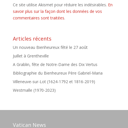
Ce site utilise Akismet pour réduire les indésirables.
En
savoir plus sur la façon dont les données de vos
commentaires sont traitées
.
Articles récents
Un nouveau Bienheureux fêté le 27 août
Juillet à Grentheville
A Grablin, fête de Notre-Dame des Dix Vertus
Bibliographie du Bienheureux Père Gabriel-Maria
Villeneuve-sur-Lot (1624-1792 et 1816-2019)
Westmalle (1970-2023)
Vatican News