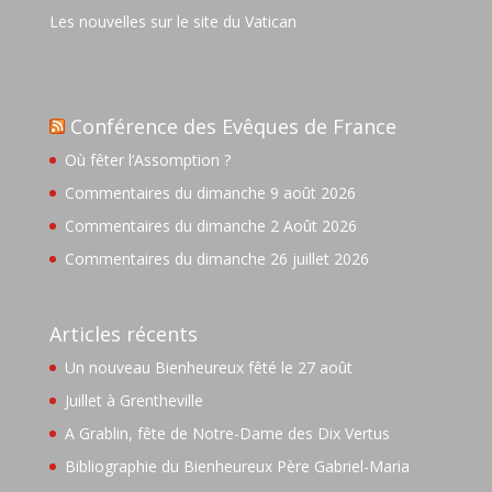
Les nouvelles sur le site du Vatican
Conférence des Evêques de France
Où fêter l’Assomption ?
Commentaires du dimanche 9 août 2026
Commentaires du dimanche 2 Août 2026
Commentaires du dimanche 26 juillet 2026
Articles récents
Un nouveau Bienheureux fêté le 27 août
Juillet à Grentheville
A Grablin, fête de Notre-Dame des Dix Vertus
Bibliographie du Bienheureux Père Gabriel-Maria