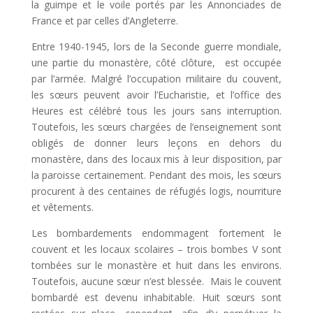
la guimpe et le voile portés par les Annonciades de
France et par celles d’Angleterre.
Entre 1940-1945, lors de la Seconde guerre mondiale,
une partie du monastère, côté clôture, est occupée
par l’armée. Malgré l’occupation militaire du couvent,
les sœurs peuvent avoir l’Eucharistie, et l’office des
Heures est célébré tous les jours sans interruption.
Toutefois, les sœurs chargées de l’enseignement sont
obligés de donner leurs leçons en dehors du
monastère, dans des locaux mis à leur disposition, par
la paroisse certainement. Pendant des mois, les sœurs
procurent à des centaines de réfugiés logis, nourriture
et vêtements.
Les bombardements endommagent fortement le
couvent et les locaux scolaires – trois bombes V sont
tombées sur le monastère et huit dans les environs.
Toutefois, aucune sœur n’est blessée. Mais le couvent
bombardé est devenu inhabitable. Huit sœurs sont