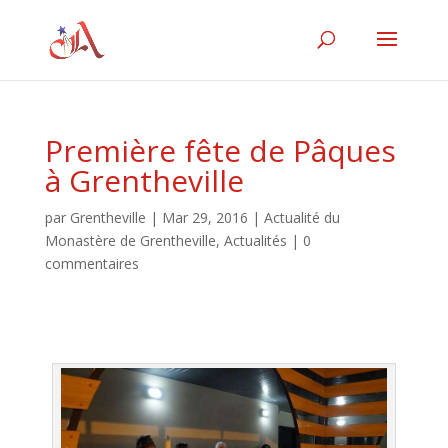
Première fête de Pâques
à Grentheville
par
Grentheville
|
Mar 29, 2016
|
Actualité du
Monastère de Grentheville
,
Actualités
|
0
commentaires