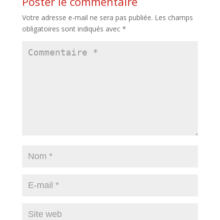
Poster le commentaire
Votre adresse e-mail ne sera pas publiée.
Les champs
obligatoires sont indiqués avec
*