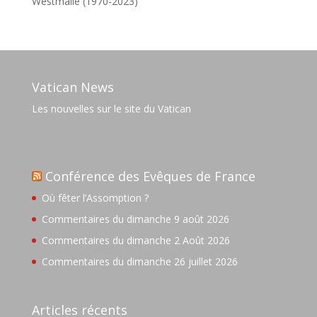
Westmalle (1970-2023)
Vatican News
Les nouvelles sur le site du Vatican
Conférence des Evêques de France
Où fêter l’Assomption ?
Commentaires du dimanche 9 août 2026
Commentaires du dimanche 2 Août 2026
Commentaires du dimanche 26 juillet 2026
Articles récents