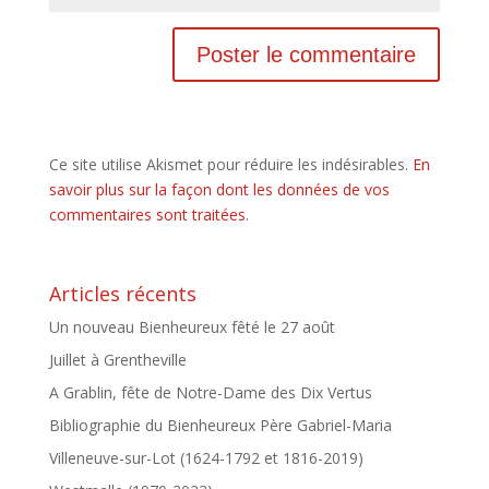
Ce site utilise Akismet pour réduire les indésirables.
En
savoir plus sur la façon dont les données de vos
commentaires sont traitées
.
Articles récents
Un nouveau Bienheureux fêté le 27 août
Juillet à Grentheville
A Grablin, fête de Notre-Dame des Dix Vertus
Bibliographie du Bienheureux Père Gabriel-Maria
Villeneuve-sur-Lot (1624-1792 et 1816-2019)