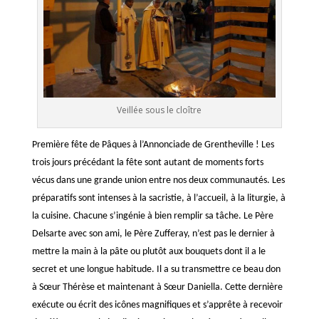
Veillée sous le cloître
Première fête de Pâques à l’Annonciade de Grentheville ! Les
trois jours précédant la fête sont autant de moments forts
vécus dans une grande union entre nos deux communautés. Les
préparatifs sont intenses à la sacristie, à l’accueil, à la liturgie, à
la cuisine. Chacune s’ingénie à bien remplir sa tâche. Le Père
Delsarte avec son ami, le Père Zufferay, n’est pas le dernier à
mettre la main à la pâte ou plutôt aux bouquets dont il a le
secret et une longue habitude. Il a su transmettre ce beau don
à Sœur Thérèse et maintenant à Sœur Daniella. Cette dernière
exécute ou écrit des icônes magnifiques et s’apprête à recevoir