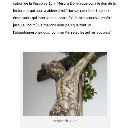
cation de la Passion à 15h. Merci à Dominique qui a le don de la
lecture et qui nous a aidées à intérioriser ces récits toujours
émouvants qui interpellent notre foi. Suivrons-nous le Maître
jusqu’au bout ? L’aimerons-nous plus que tout ou
l’abandonnerons-nous, comme Pierre et les autres apôtres?
vendredi saint