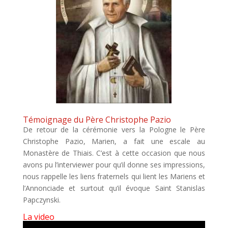
Témoignage du Père Christophe Pazio
De retour de la cérémonie vers la Pologne le Père
Christophe Pazio, Marien, a fait une escale au
Monastère de Thiais. C’est à cette occasion que nous
avons pu l’interviewer pour qu’il donne ses impressions,
nous rappelle les liens fraternels qui lient les Mariens et
l’Annonciade et surtout qu’il évoque Saint Stanislas
Papczynski.
La video