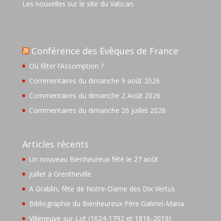
Les nouvelles sur le site du Vatican
Conférence des Evêques de France
Où fêter l’Assomption ?
Commentaires du dimanche 9 août 2026
Commentaires du dimanche 2 Août 2026
Commentaires du dimanche 26 juillet 2026
Articles récents
Un nouveau Bienheureux fêté le 27 août
Juillet à Grentheville
A Grablin, fête de Notre-Dame des Dix Vertus
Bibliographie du Bienheureux Père Gabriel-Maria
Villeneuve-sur-Lot (1624-1792 et 1816-2019)