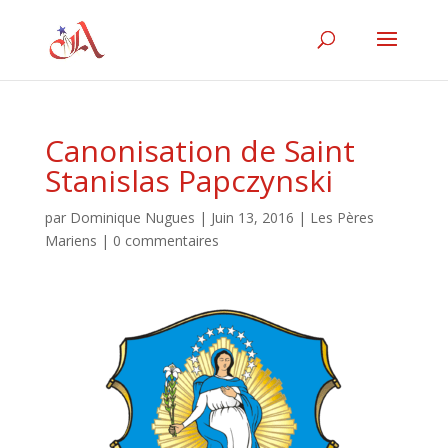
Canonisation de Saint
Stanislas Papczynski
par
Dominique Nugues
|
Juin 13, 2016
|
Les Pères
Mariens
|
0 commentaires