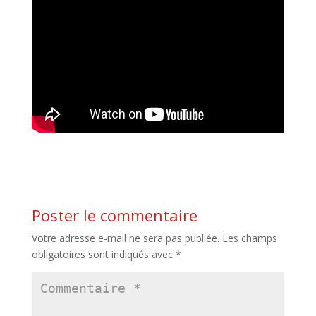
Poster le commentaire
Votre adresse e-mail ne sera pas publiée.
Les champs
obligatoires sont indiqués avec
*