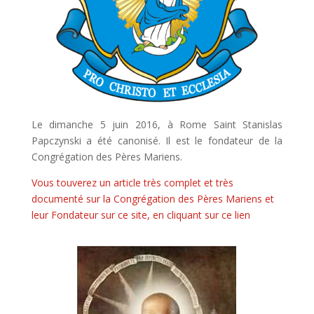
Le dimanche 5 juin 2016, à Rome Saint Stanislas
Papczynski a été canonisé. Il est le fondateur de la
Congrégation des Pères Mariens.
Vous touverez un article très complet et très
documenté sur la Congrégation des Pères Mariens et
leur Fondateur sur ce site, en cliquant sur ce lien