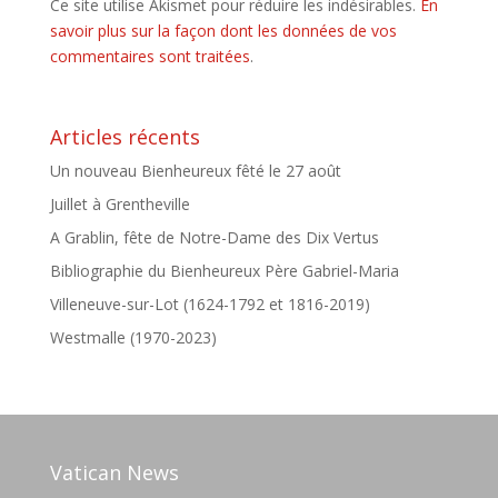
Ce site utilise Akismet pour réduire les indésirables.
En
savoir plus sur la façon dont les données de vos
commentaires sont traitées
.
Articles récents
Un nouveau Bienheureux fêté le 27 août
Juillet à Grentheville
A Grablin, fête de Notre-Dame des Dix Vertus
Bibliographie du Bienheureux Père Gabriel-Maria
Villeneuve-sur-Lot (1624-1792 et 1816-2019)
Westmalle (1970-2023)
Vatican News