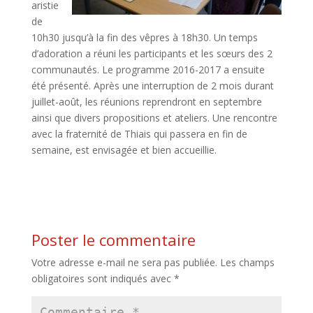
aristie
de
10h30 jusqu’à la fin des vêpres à 18h30. Un temps
d’adoration a réuni les participants et les sœurs des 2
communautés. Le programme 2016-2017 a ensuite
été présenté. Après une interruption de 2 mois durant
juillet-août, les réunions reprendront en septembre
ainsi que divers propositions et ateliers. Une rencontre
avec la fraternité de Thiais qui passera en fin de
semaine, est envisagée et bien accueillie.
Poster le commentaire
Votre adresse e-mail ne sera pas publiée.
Les champs
obligatoires sont indiqués avec
*