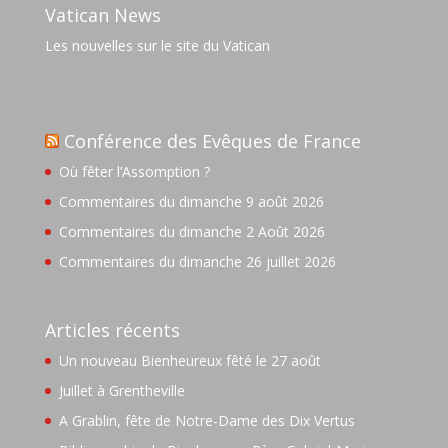
Vatican News
Les nouvelles sur le site du Vatican
Conférence des Evêques de France
Où fêter l’Assomption ?
Commentaires du dimanche 9 août 2026
Commentaires du dimanche 2 Août 2026
Commentaires du dimanche 26 juillet 2026
Articles récents
Un nouveau Bienheureux fêté le 27 août
Juillet à Grentheville
A Grablin, fête de Notre-Dame des Dix Vertus