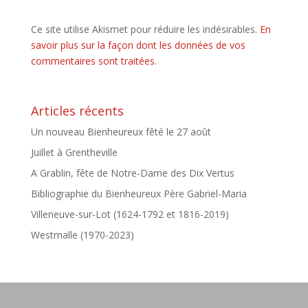
Ce site utilise Akismet pour réduire les indésirables.
En
savoir plus sur la façon dont les données de vos
commentaires sont traitées
.
Articles récents
Un nouveau Bienheureux fêté le 27 août
Juillet à Grentheville
A Grablin, fête de Notre-Dame des Dix Vertus
Bibliographie du Bienheureux Père Gabriel-Maria
Villeneuve-sur-Lot (1624-1792 et 1816-2019)
Westmalle (1970-2023)