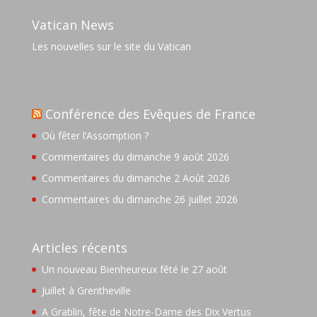
Vatican News
Les nouvelles sur le site du Vatican
Conférence des Evêques de France
Où fêter l’Assomption ?
Commentaires du dimanche 9 août 2026
Commentaires du dimanche 2 Août 2026
Commentaires du dimanche 26 juillet 2026
Articles récents
Un nouveau Bienheureux fêté le 27 août
Juillet à Grentheville
A Grablin, fête de Notre-Dame des Dix Vertus