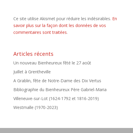
Ce site utilise Akismet pour réduire les indésirables.
En
savoir plus sur la façon dont les données de vos
commentaires sont traitées
.
Articles récents
Un nouveau Bienheureux fêté le 27 août
Juillet à Grentheville
A Grablin, fête de Notre-Dame des Dix Vertus
Bibliographie du Bienheureux Père Gabriel-Maria
Villeneuve-sur-Lot (1624-1792 et 1816-2019)
Westmalle (1970-2023)