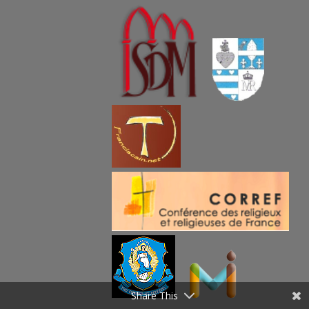
Share This