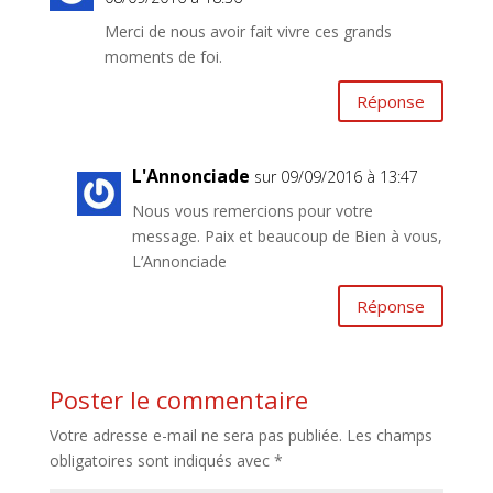
Merci de nous avoir fait vivre ces grands
moments de foi.
Réponse
L'Annonciade
sur 09/09/2016 à 13:47
Nous vous remercions pour votre
message. Paix et beaucoup de Bien à vous,
L’Annonciade
Réponse
Poster le commentaire
Votre adresse e-mail ne sera pas publiée.
Les champs
obligatoires sont indiqués avec
*