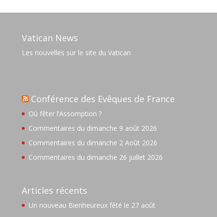
Vatican News
Les nouvelles sur le site du Vatican
Conférence des Evêques de France
Où fêter l’Assomption ?
Commentaires du dimanche 9 août 2026
Commentaires du dimanche 2 Août 2026
Commentaires du dimanche 26 juillet 2026
Articles récents
Un nouveau Bienheureux fêté le 27 août