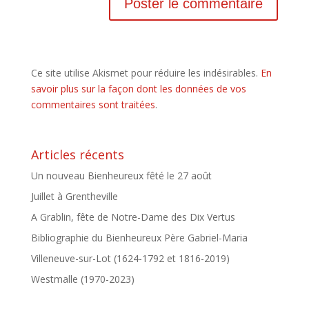
Ce site utilise Akismet pour réduire les indésirables.
En
savoir plus sur la façon dont les données de vos
commentaires sont traitées
.
Articles récents
Un nouveau Bienheureux fêté le 27 août
Juillet à Grentheville
A Grablin, fête de Notre-Dame des Dix Vertus
Bibliographie du Bienheureux Père Gabriel-Maria
Villeneuve-sur-Lot (1624-1792 et 1816-2019)
Westmalle (1970-2023)