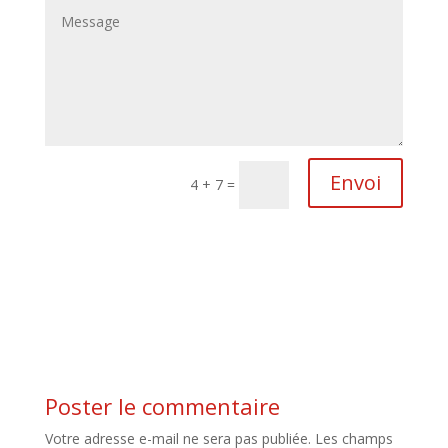
Envoi
4 + 7
=
Poster le commentaire
Votre adresse e-mail ne sera pas publiée.
Les champs