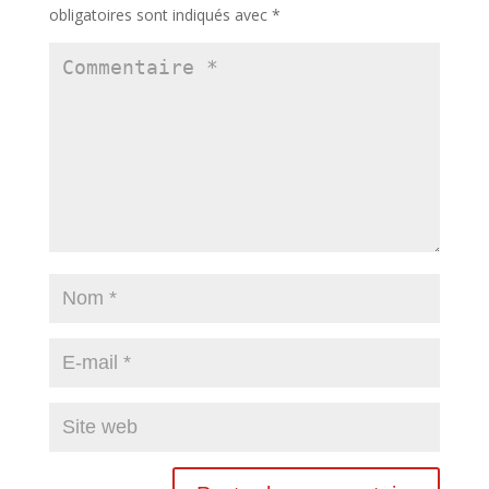
obligatoires sont indiqués avec
*