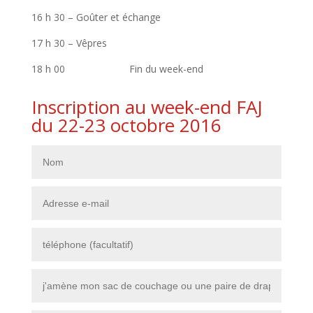
16 h 30 – Goûter et échange
17 h 30 – Vêpres
18 h 00 Fin du week-end
Inscription au week-end FAJ
du 22-23 octobre 2016