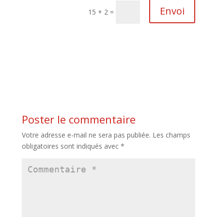
Envoi
15 + 2
=
Poster le commentaire
Votre adresse e-mail ne sera pas publiée.
Les champs
obligatoires sont indiqués avec
*