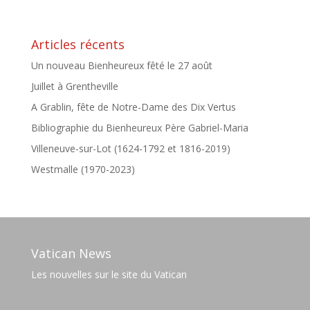
Articles récents
Un nouveau Bienheureux fêté le 27 août
Juillet à Grentheville
A Grablin, fête de Notre-Dame des Dix Vertus
Bibliographie du Bienheureux Père Gabriel-Maria
Villeneuve-sur-Lot (1624-1792 et 1816-2019)
Westmalle (1970-2023)
Vatican News
Les nouvelles sur le site du Vatican