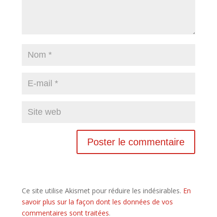
Ce site utilise Akismet pour réduire les indésirables.
En
savoir plus sur la façon dont les données de vos
commentaires sont traitées
.