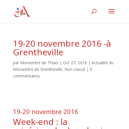
19-20 novembre 2016 -à
Grentheville
par
Monastère de Thiais
|
Oct 27, 2016
|
Actualité du
Monastère de Grentheville
,
Non classé
|
0
commentaires
19-20 novembre 2016
Week-end : la