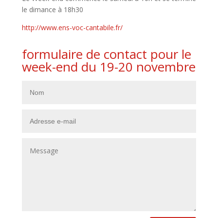
le dimance à 18h30
http://www.ens-voc-cantabile.fr/
formulaire de contact pour le
week-end du 19-20 novembre