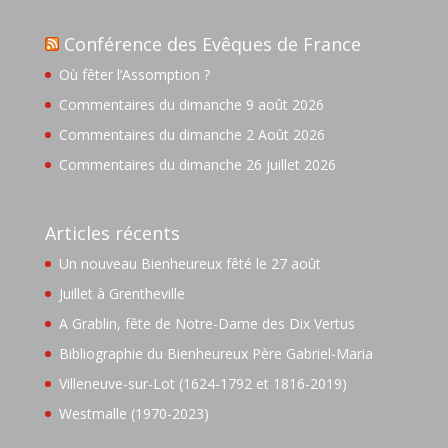
Conférence des Evêques de France
Où fêter l’Assomption ?
Commentaires du dimanche 9 août 2026
Commentaires du dimanche 2 Août 2026
Commentaires du dimanche 26 juillet 2026
Articles récents
Un nouveau Bienheureux fêté le 27 août
Juillet à Grentheville
A Grablin, fête de Notre-Dame des Dix Vertus
Bibliographie du Bienheureux Père Gabriel-Maria
Villeneuve-sur-Lot (1624-1792 et 1816-2019)
Westmalle (1970-2023)