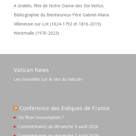
A Grablin, fête de Notre-Dame des Dix Vertus
Bibliographie du Bienheureux Père Gabriel-Maria
Villeneuve-sur-Lot (1624-1792 et 1816-2019)
Westmalle (1970-2023)
Vatican News
Les nouvelles sur le site du Vatican
Conférence des Evêques de France
Où fêter l’Assomption ?
Commentaires du dimanche 9 août 2026
Commentaires du dimanche 2 Août 2026