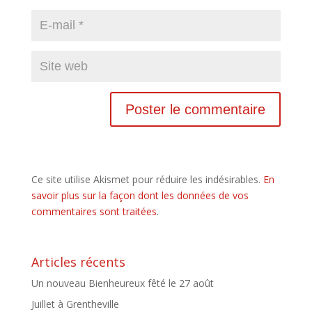
Ce site utilise Akismet pour réduire les indésirables.
En
savoir plus sur la façon dont les données de vos
commentaires sont traitées
.
Articles récents
Un nouveau Bienheureux fêté le 27 août
Juillet à Grentheville