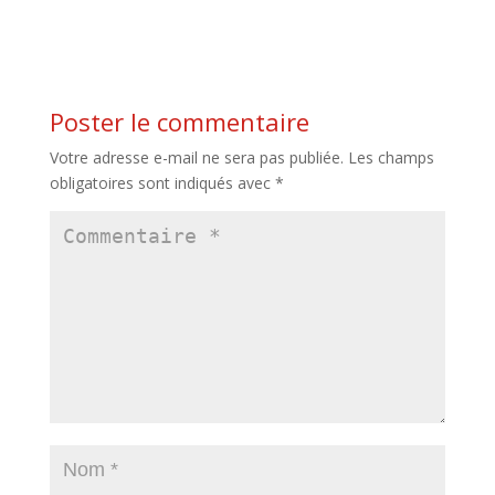
Poster le commentaire
Votre adresse e-mail ne sera pas publiée.
Les champs
obligatoires sont indiqués avec
*