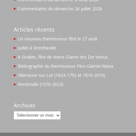
Commentaires du dimanche 26 juillet 2026
Articles récents
Un nouveau Bienheureux fêté le 27 août
Juillet à Grentheville
A Grablin, fête de Notre-Dame des Dix Vertus
Bibliographie du Bienheureux Père Gabriel-Maria
Villeneuve-sur-Lot (1624-1792 et 1816-2019)
Westmalle (1970-2023)
Archives
Archives