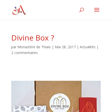
Divine Box ?
par
Monastère de Thiais
|
Mai 28, 2017
|
Actualités
|
2 commentaires