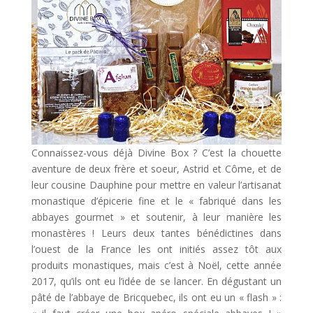
Connaissez-vous déjà Divine Box ? C’est la chouette
aventure de deux frère et soeur, Astrid et Côme, et de
leur cousine Dauphine pour mettre en valeur l’artisanat
monastique d’épicerie fine et le « fabriqué dans les
abbayes gourmet » et soutenir, à leur manière les
monastères ! Leurs deux tantes bénédictines dans
l’ouest de la France les ont initiés assez tôt aux
produits monastiques, mais c’est à Noël, cette année
2017, qu’ils ont eu l’idée de se lancer. En dégustant un
pâté de l’abbaye de Bricquebec, ils ont eu un « flash » :