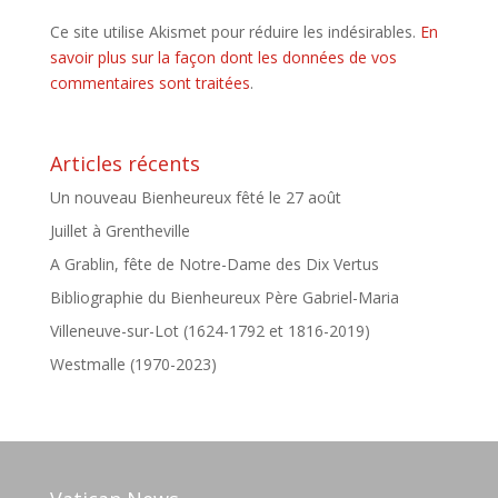
Ce site utilise Akismet pour réduire les indésirables.
En
savoir plus sur la façon dont les données de vos
commentaires sont traitées
.
Articles récents
Un nouveau Bienheureux fêté le 27 août
Juillet à Grentheville
A Grablin, fête de Notre-Dame des Dix Vertus
Bibliographie du Bienheureux Père Gabriel-Maria
Villeneuve-sur-Lot (1624-1792 et 1816-2019)
Westmalle (1970-2023)