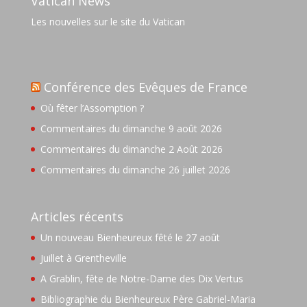
Vatican News
Les nouvelles sur le site du Vatican
Conférence des Evêques de France
Où fêter l’Assomption ?
Commentaires du dimanche 9 août 2026
Commentaires du dimanche 2 Août 2026
Commentaires du dimanche 26 juillet 2026
Articles récents
Un nouveau Bienheureux fêté le 27 août
Juillet à Grentheville
A Grablin, fête de Notre-Dame des Dix Vertus
Bibliographie du Bienheureux Père Gabriel-Maria