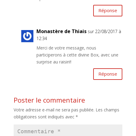
Réponse
Monastère de Thiais
sur 22/08/2017 à
12:34
Merci de votre message, nous
participerons à cette divine Box, avec une
surprise au raisin!!
Réponse
Poster le commentaire
Votre adresse e-mail ne sera pas publiée.
Les champs
obligatoires sont indiqués avec
*