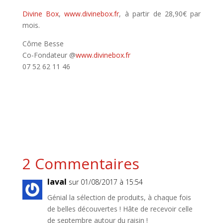
Divine Box
,
www.divinebox.fr
, à partir de 28,90€ par
mois.
Côme Besse
Co-Fondateur @
www.divinebox.fr
07 52 62 11 46
2 Commentaires
laval
sur 01/08/2017 à 15:54
Génial la sélection de produits, à chaque fois
de belles découvertes ! Hâte de recevoir celle
de septembre autour du raisin !