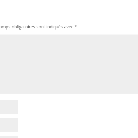
amps obligatoires sont indiqués avec
*