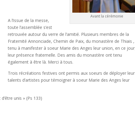
Avant la cérémonie
A l’issue de la messe,
toute l’assemblée s’est
retrouvée autour du verre de l’amitié. Plusieurs membres de la
Fraternité Annonciade, Chemin de Paix, du monastère de Thiais ,
tenu à manifester à soeur Marie des Anges leur union, en ce jour
leur présence fraternelle. Des amis du monastère ont tenu
également à être là. Merci à tous.
Trois récréations festives ont permis aux soeurs de déployer leur
talents d’artistes pour témoigner à soeur Marie des Anges leur
t d’être unis » (Ps 133)