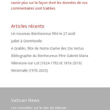
savoir plus sur la façon dont les données de vos
commentaires sont traitées
.
Articles récents
Un nouveau Bienheureux fêté le 27 août
Juillet à Grentheville
A Grablin, fête de Notre-Dame des Dix Vertus
Bibliographie du Bienheureux Père Gabriel-Maria
Villeneuve-sur-Lot (1624-1792 et 1816-2019)
Westmalle (1970-2023)
Vatican News
Les nouvelles sur le site du Vatican