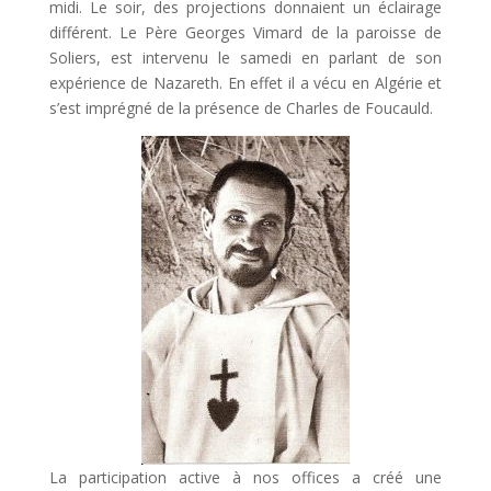
midi. Le soir, des projections donnaient un éclairage
différent. Le Père Georges Vimard de la paroisse de
Soliers, est intervenu le samedi en parlant de son
expérience de Nazareth. En effet il a vécu en Algérie et
s’est imprégné de la présence de Charles de Foucauld.
La participation active à nos offices a créé une