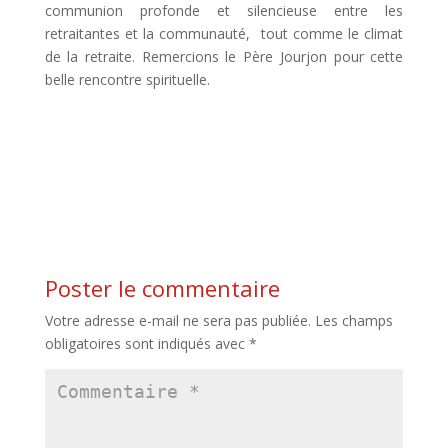
communion profonde et silencieuse entre les
retraitantes et la communauté, tout comme le climat
de la retraite. Remercions le Père Jourjon pour cette
belle rencontre spirituelle.
Poster le commentaire
Votre adresse e-mail ne sera pas publiée.
Les champs
obligatoires sont indiqués avec
*