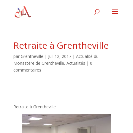
Retraite à Grentheville
par
Grentheville
|
Juil 12, 2017
|
Actualité du
Monastère de Grentheville
,
Actualités
|
0
commentaires
Retraite à Grentheville