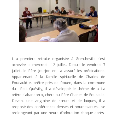
L a première retraite organisée à Grentheville s’est
achevée le mercredi 12 juillet. Depuis le vendredi 7
juillet, le Père Jourjon en a assuré les prédications.
Appartenant à la famille spirituelle de Charles de
Foucauld et prêtre près de Rouen, dans la commune
du Petit-Quévilly, il a développé le thème de « La
prière d’abandon », chère au Père Charles de Foucauld.
Devant une vingtaine de sœurs et de laïques, il a
proposé des conférences denses et nourrissantes, se
prolongeant par une heure d’adoration chaque après-