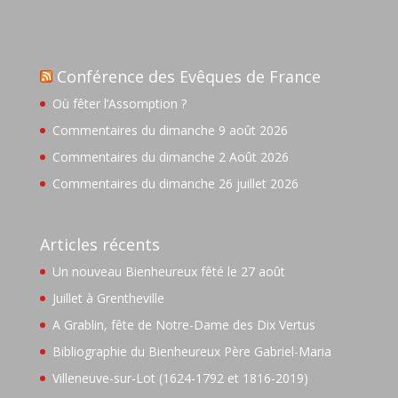
Conférence des Evêques de France
Où fêter l’Assomption ?
Commentaires du dimanche 9 août 2026
Commentaires du dimanche 2 Août 2026
Commentaires du dimanche 26 juillet 2026
Articles récents
Un nouveau Bienheureux fêté le 27 août
Juillet à Grentheville
A Grablin, fête de Notre-Dame des Dix Vertus
Bibliographie du Bienheureux Père Gabriel-Maria
Villeneuve-sur-Lot (1624-1792 et 1816-2019)