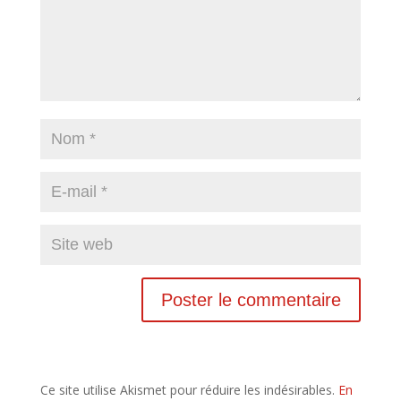
Ce site utilise Akismet pour réduire les indésirables.
En