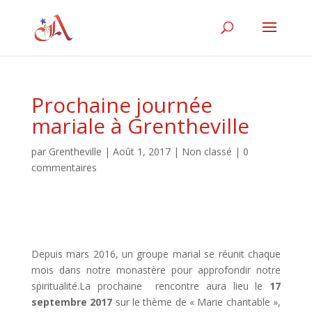
Prochaine journée
mariale à Grentheville
par
Grentheville
|
Août 1, 2017
|
Non classé
|
0
commentaires
Depuis mars 2016, un groupe marial se réunit chaque
mois dans notre monastère pour approfondir notre
spiritualité.La prochaine rencontre aura lieu le
17
septembre 2017
sur le thème de « Marie charitable »,