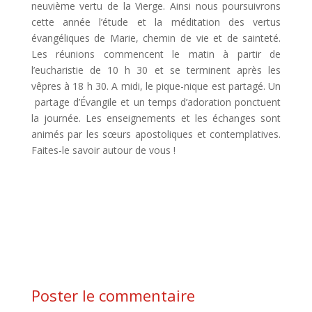
neuvième vertu de la Vierge. Ainsi nous poursuivrons
cette année l’étude et la méditation des vertus
évangéliques de Marie, chemin de vie et de sainteté.
Les réunions commencent le matin à partir de
l’eucharistie de 10 h 30 et se terminent après les
vêpres à 18 h 30. A midi, le pique-nique est partagé. Un
partage d’Évangile et un temps d’adoration ponctuent
la journée. Les enseignements et les échanges sont
animés par les sœurs apostoliques et contemplatives.
Faites-le savoir autour de vous !
Poster le commentaire