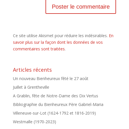
Ce site utilise Akismet pour réduire les indésirables.
En
savoir plus sur la façon dont les données de vos
commentaires sont traitées
.
Articles récents
Un nouveau Bienheureux fêté le 27 août
Juillet à Grentheville
A Grablin, fête de Notre-Dame des Dix Vertus
Bibliographie du Bienheureux Père Gabriel-Maria
Villeneuve-sur-Lot (1624-1792 et 1816-2019)
Westmalle (1970-2023)