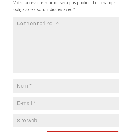
Votre adresse e-mail ne sera pas publiée.
Les champs
obligatoires sont indiqués avec
*