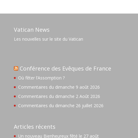
Vatican News
Les nouvelles sur le site du Vatican
Conférence des Evêques de France
Où fêter l’Assomption ?
Commentaires du dimanche 9 août 2026
Commentaires du dimanche 2 Août 2026
Commentaires du dimanche 26 juillet 2026
Articles récents
Un nouveau Bienheureux fêté le 27 août