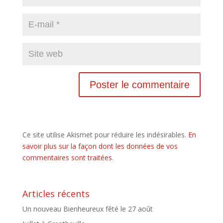
Ce site utilise Akismet pour réduire les indésirables.
En
savoir plus sur la façon dont les données de vos
commentaires sont traitées
.
Articles récents
Un nouveau Bienheureux fêté le 27 août