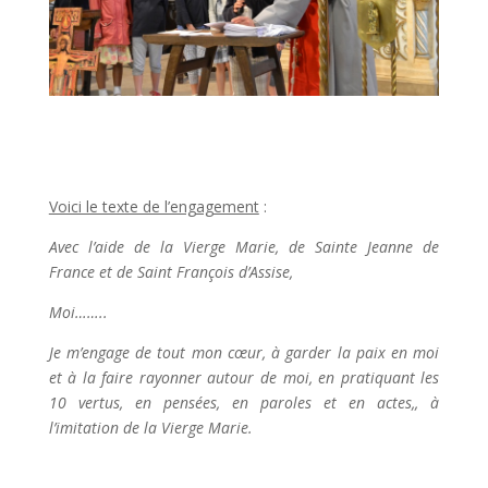
Voici le texte de l’engagement
:
Avec l’aide de la Vierge Marie, de Sainte Jeanne de
France et de Saint François d’Assise,
Moi……..
Je m’engage de tout mon cœur, à garder la paix en moi
et à la faire rayonner autour de moi, en pratiquant les
10 vertus, en pensées, en paroles et en actes,, à
l’imitation de la Vierge Marie.