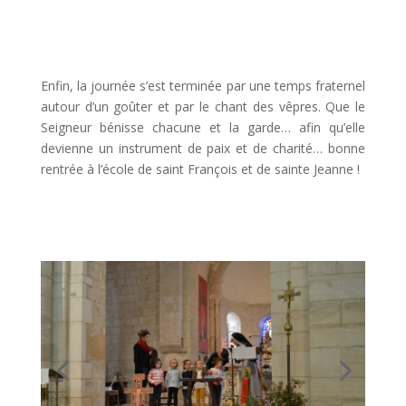
Enfin, la journée s’est terminée par une temps fraternel
autour d’un goûter et par le chant des vêpres. Que le
Seigneur bénisse chacune et la garde… afin qu’elle
devienne un instrument de paix et de charité… bonne
rentrée à l’école de saint François et de sainte Jeanne !