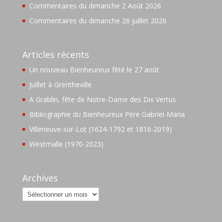
Commentaires du dimanche 2 Août 2026
Commentaires du dimanche 26 juillet 2026
Articles récents
Un nouveau Bienheureux fêté le 27 août
Juillet à Grentheville
A Grablin, fête de Notre-Dame des Dix Vertus
Bibliographie du Bienheureux Père Gabriel-Maria
Villeneuve-sur-Lot (1624-1792 et 1816-2019)
Westmalle (1970-2023)
Archives
Archives