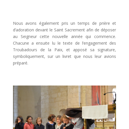
Nous avons également pris un temps de prière et
d’adoration devant le Saint Sacrement afin de déposer
au Seigneur cette nouvelle année qui commence.
Chacune a ensuite lu le texte de l’engagement des
Troubadours de la Paix, et apposé sa signature,
symboliquement, sur un livret que nous leur avions
préparé.