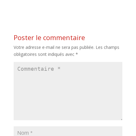
Poster le commentaire
Votre adresse e-mail ne sera pas publiée.
Les champs
obligatoires sont indiqués avec
*