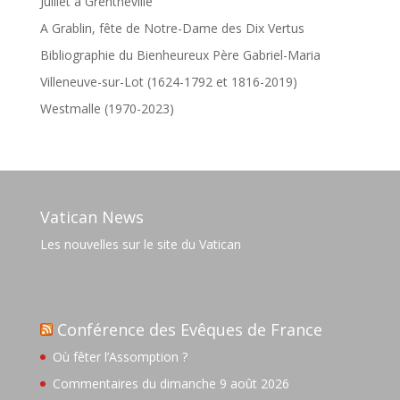
Juillet à Grentheville
A Grablin, fête de Notre-Dame des Dix Vertus
Bibliographie du Bienheureux Père Gabriel-Maria
Villeneuve-sur-Lot (1624-1792 et 1816-2019)
Westmalle (1970-2023)
Vatican News
Les nouvelles sur le site du Vatican
Conférence des Evêques de France
Où fêter l’Assomption ?
Commentaires du dimanche 9 août 2026