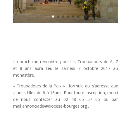
La prochaine rencontre pour les Troubadours de 6, 7
et 8 ans aura lieu le samedi 7 octobre 2017 au
monastère.
« Troubadours de la Paix » : formule qui s’adresse aux
jeunes filles de 6 à 18ans. Pour toute inscription, merci
de nous contacter au 02 48 65 57 65 ou par
mail annonciade@diocese-bourges.org .