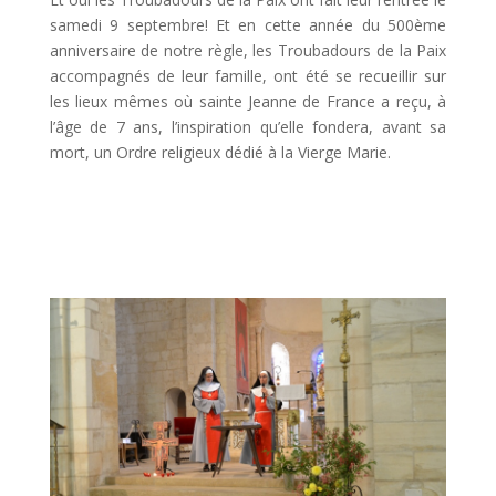
samedi 9 septembre! Et en cette année du 500ème
anniversaire de notre règle, les Troubadours de la Paix
accompagnés de leur famille, ont été se recueillir sur
les lieux mêmes où sainte Jeanne de France a reçu, à
l’âge de 7 ans, l’inspiration qu’elle fondera, avant sa
mort, un Ordre religieux dédié à la Vierge Marie.