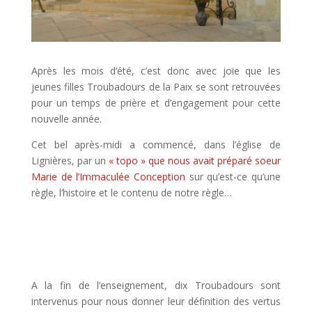
Après les mois d’été, c’est donc avec joie que les
jeunes filles Troubadours de la Paix se sont retrouvées
pour un temps de prière et d’engagement pour cette
nouvelle année.
Cet bel après-midi a commencé, dans l’église de
Lignières, par un
« topo » que nous avait préparé soeur
Marie de l’Immaculée Conception
sur qu’est-ce qu’une
règle, l’histoire et le contenu de notre règle…
A la fin de l’enseignement, dix Troubadours sont
intervenus pour nous donner leur définition des vertus