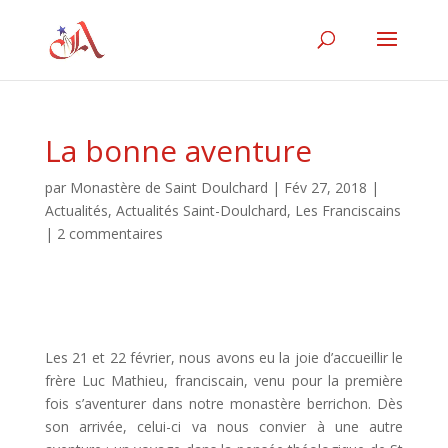
La bonne aventure
par
Monastère de Saint Doulchard
|
Fév 27, 2018
|
Actualités
,
Actualités Saint-Doulchard
,
Les Franciscains
|
2 commentaires
Les 21 et 22 février, nous avons eu la joie d’accueillir le
frère Luc Mathieu, franciscain, venu pour la première
fois s’aventurer dans notre monastère berrichon. Dès
son arrivée, celui-ci va nous convier à une autre