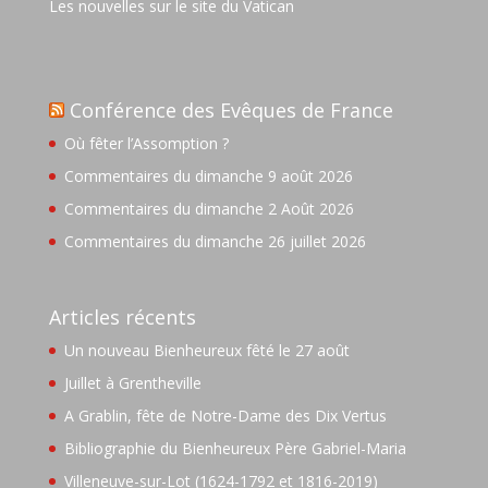
Les nouvelles sur le site du Vatican
Conférence des Evêques de France
Où fêter l’Assomption ?
Commentaires du dimanche 9 août 2026
Commentaires du dimanche 2 Août 2026
Commentaires du dimanche 26 juillet 2026
Articles récents
Un nouveau Bienheureux fêté le 27 août
Juillet à Grentheville
A Grablin, fête de Notre-Dame des Dix Vertus
Bibliographie du Bienheureux Père Gabriel-Maria
Villeneuve-sur-Lot (1624-1792 et 1816-2019)