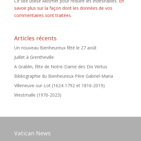
Ce site utilise Akismet pour réduire les indésirables.
En
savoir plus sur la façon dont les données de vos
commentaires sont traitées
.
Articles récents
Un nouveau Bienheureux fêté le 27 août
Juillet à Grentheville
A Grablin, fête de Notre-Dame des Dix Vertus
Bibliographie du Bienheureux Père Gabriel-Maria
Villeneuve-sur-Lot (1624-1792 et 1816-2019)
Westmalle (1970-2023)
Vatican News