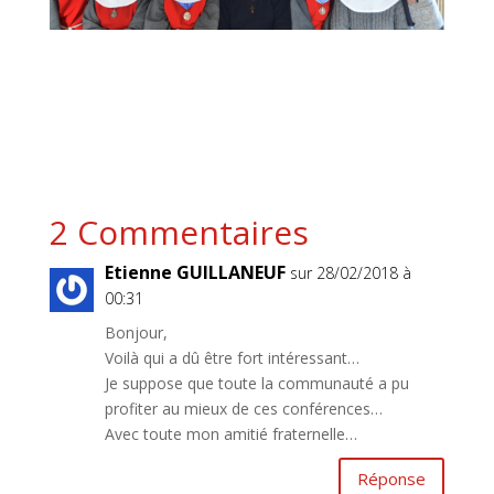
2 Commentaires
Etienne GUILLANEUF
sur 28/02/2018 à
00:31
Bonjour,
Voilà qui a dû être fort intéressant…
Je suppose que toute la communauté a pu
profiter au mieux de ces conférences…
Avec toute mon amitié fraternelle…
Réponse