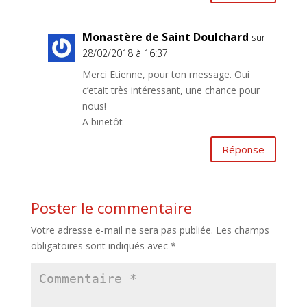
Monastère de Saint Doulchard
sur
28/02/2018 à 16:37
Merci Etienne, pour ton message. Oui
c’etait très intéressant, une chance pour
nous!
A binetôt
Réponse
Poster le commentaire
Votre adresse e-mail ne sera pas publiée.
Les champs
obligatoires sont indiqués avec
*