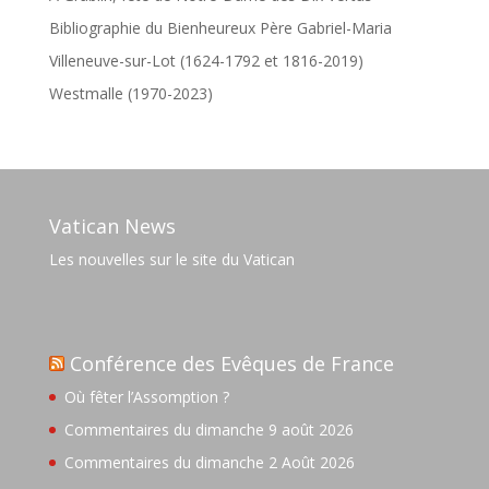
Bibliographie du Bienheureux Père Gabriel-Maria
Villeneuve-sur-Lot (1624-1792 et 1816-2019)
Westmalle (1970-2023)
Vatican News
Les nouvelles sur le site du Vatican
Conférence des Evêques de France
Où fêter l’Assomption ?
Commentaires du dimanche 9 août 2026
Commentaires du dimanche 2 Août 2026