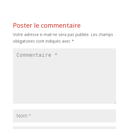
Poster le commentaire
Votre adresse e-mail ne sera pas publiée.
Les champs
obligatoires sont indiqués avec
*