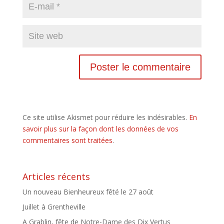
Ce site utilise Akismet pour réduire les indésirables.
En
savoir plus sur la façon dont les données de vos
commentaires sont traitées
.
Articles récents
Un nouveau Bienheureux fêté le 27 août
Juillet à Grentheville
A Grablin, fête de Notre-Dame des Dix Vertus