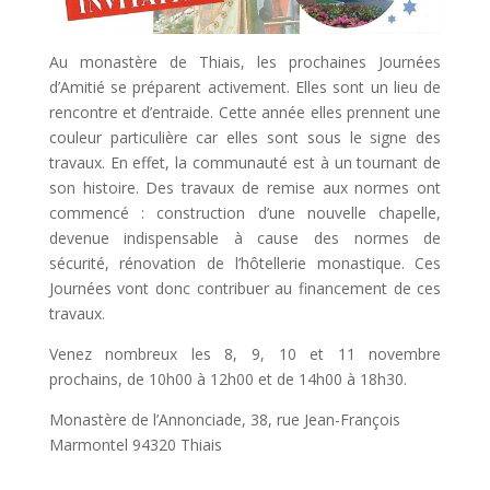
Au monastère de Thiais, les prochaines Journées
d’Amitié se préparent activement. Elles sont un lieu de
rencontre et d’entraide. Cette année elles prennent une
couleur particulière car elles sont sous le signe des
travaux. En effet, la communauté est à un tournant de
son histoire. Des travaux de remise aux normes ont
commencé : construction d’une nouvelle chapelle,
devenue indispensable à cause des normes de
sécurité, rénovation de l’hôtellerie monastique. Ces
Journées vont donc contribuer au financement de ces
travaux.
Venez nombreux les 8, 9, 10 et 11 novembre
prochains, de 10h00 à 12h00 et de 14h00 à 18h30.
Monastère de l’Annonciade, 38, rue Jean-François
Marmontel 94320 Thiais