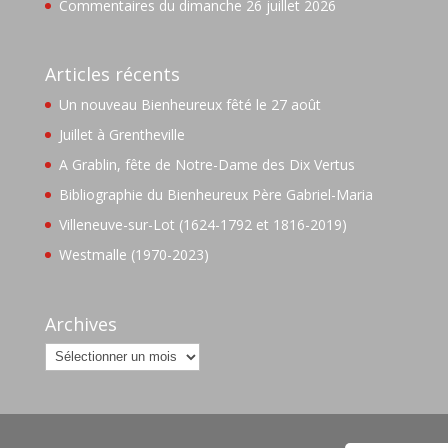
Commentaires du dimanche 26 juillet 2026
Articles récents
Un nouveau Bienheureux fêté le 27 août
Juillet à Grentheville
A Grablin, fête de Notre-Dame des Dix Vertus
Bibliographie du Bienheureux Père Gabriel-Maria
Villeneuve-sur-Lot (1624-1792 et 1816-2019)
Westmalle (1970-2023)
Archives
Archives