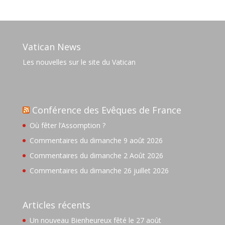
Vatican News
Les nouvelles sur le site du Vatican
Conférence des Evêques de France
Où fêter l’Assomption ?
Commentaires du dimanche 9 août 2026
Commentaires du dimanche 2 Août 2026
Commentaires du dimanche 26 juillet 2026
Articles récents
Un nouveau Bienheureux fêté le 27 août