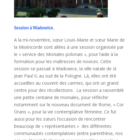
Session à Wadowice.
A la mi-novembre, sœur Louis-Marie et sœur Marie de
la Miséricorde sont allées à une session organisée par
le « service des Moniales polonais », pour l’aide à la
formation pour les maîtresses de novices. Cette
session se passait à Wadowice, la ville natale de st
Jean Paul II, au sud de la Pologne. Là, elles ont été
accueillies au couvent des carmes, qui ont un grand
centre pour des récollections. La session a rassemblé
une petite centaine de moniales, pour réfléchir
notamment sur le nouveau document de Rome, « Cor
Orans », pour la vie contemplative féminine. Ce fut
aussi pour les sœurs l’occasion de rencontrer
beaucoup de « représentantes » des différentes
communautés contemplatives (entre parenthèse, nos