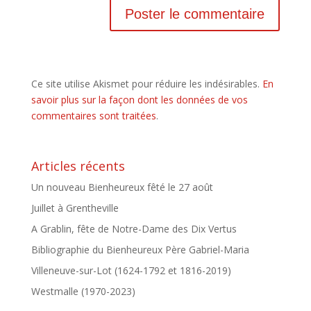
Ce site utilise Akismet pour réduire les indésirables.
En
savoir plus sur la façon dont les données de vos
commentaires sont traitées
.
Articles récents
Un nouveau Bienheureux fêté le 27 août
Juillet à Grentheville
A Grablin, fête de Notre-Dame des Dix Vertus
Bibliographie du Bienheureux Père Gabriel-Maria
Villeneuve-sur-Lot (1624-1792 et 1816-2019)
Westmalle (1970-2023)