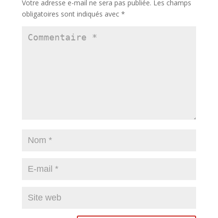
Votre adresse e-mail ne sera pas publiée.
Les champs
obligatoires sont indiqués avec
*