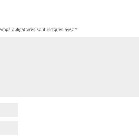
amps obligatoires sont indiqués avec
*