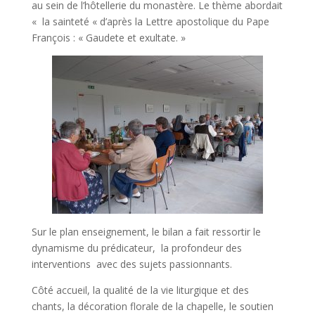
au sein de l’hôtellerie du monastère. Le thème abordait
« la sainteté « d’après la Lettre apostolique du Pape
François : « Gaudete et exultate. »
Sur le plan enseignement, le bilan a fait ressortir le
dynamisme du prédicateur, la profondeur des
interventions avec des sujets passionnants.
Côté accueil, la qualité de la vie liturgique et des
chants, la décoration florale de la chapelle, le soutien