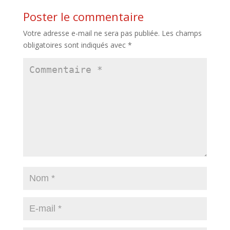
Poster le commentaire
Votre adresse e-mail ne sera pas publiée.
Les champs
obligatoires sont indiqués avec
*