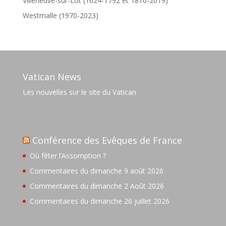
Villeneuve-sur-Lot (1624-1792 et 1816-2019)
Westmalle (1970-2023)
Vatican News
Les nouvelles sur le site du Vatican
Conférence des Evêques de France
Où fêter l’Assomption ?
Commentaires du dimanche 9 août 2026
Commentaires du dimanche 2 Août 2026
Commentaires du dimanche 26 juillet 2026