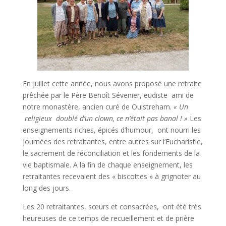
En juillet cette année, nous avons proposé une retraite
prêchée par le Père Benoît Sévenier, eudiste ami de
notre monastère, ancien curé de Ouistreham.
« Un
religieux doublé d’un clown, ce n’était pas banal ! »
Les
enseignements riches, épicés d’humour, ont nourri les
journées des retraitantes, entre autres sur l’Eucharistie,
le sacrement de réconciliation et les fondements de la
vie baptismale. A la fin de chaque enseignement, les
retraitantes recevaient des « biscottes » à grignoter au
long des jours.
Les 20 retraitantes, sœurs et consacrées, ont été très
heureuses de ce temps de recueillement et de prière