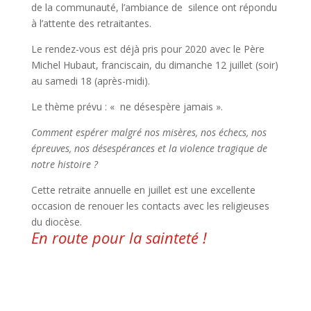
de la communauté, l’ambiance de silence ont répondu
à l’attente des retraitantes.
Le rendez-vous est déjà pris pour 2020 avec le Père
Michel Hubaut, franciscain, du dimanche 12 juillet (soir)
au samedi 18 (après-midi).
Le thème prévu : « ne désespère jamais ».
Comment espérer malgré nos misères, nos échecs, nos
épreuves, nos désespérances et la violence tragique de
notre histoire ?
Cette retraite annuelle en juillet est une excellente
occasion de renouer les contacts avec les religieuses
du diocèse.
En route pour la sainteté !