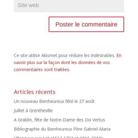
Ce site utilise Akismet pour réduire les indésirables.
En
savoir plus sur la façon dont les données de vos
commentaires sont traitées
.
Articles récents
Un nouveau Bienheureux fêté le 27 août
Juillet à Grentheville
A Grablin, fête de Notre-Dame des Dix Vertus
Bibliographie du Bienheureux Père Gabriel-Maria