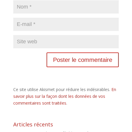
Ce site utilise Akismet pour réduire les indésirables.
En
savoir plus sur la façon dont les données de vos
commentaires sont traitées
.
Articles récents