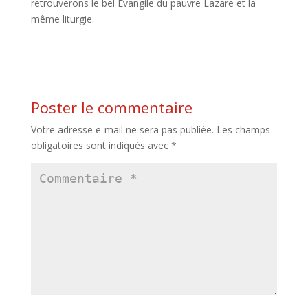
retrouverons le bel Évangile du pauvre Lazare et la
même liturgie.
Poster le commentaire
Votre adresse e-mail ne sera pas publiée.
Les champs
obligatoires sont indiqués avec
*