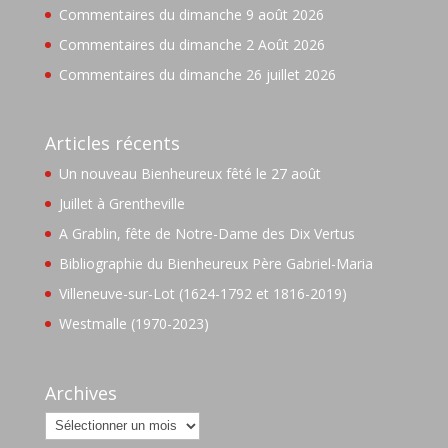
Commentaires du dimanche 9 août 2026
Commentaires du dimanche 2 Août 2026
Commentaires du dimanche 26 juillet 2026
Articles récents
Un nouveau Bienheureux fêté le 27 août
Juillet à Grentheville
A Grablin, fête de Notre-Dame des Dix Vertus
Bibliographie du Bienheureux Père Gabriel-Maria
Villeneuve-sur-Lot (1624-1792 et 1816-2019)
Westmalle (1970-2023)
Archives
Archives