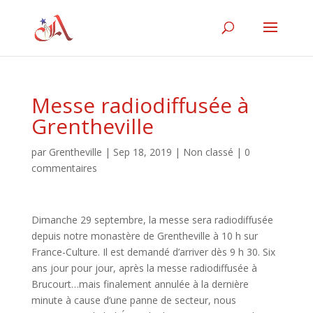
Messe radiodiffusée à
Grentheville
par
Grentheville
|
Sep 18, 2019
|
Non classé
|
0
commentaires
Dimanche 29 septembre, la messe sera radiodiffusée
depuis notre monastère de Grentheville à 10 h sur
France-Culture. Il est demandé d’arriver dès 9 h 30. Six
ans jour pour jour, après la messe radiodiffusée à
Brucourt…mais finalement annulée à la dernière
minute à cause d’une panne de secteur, nous