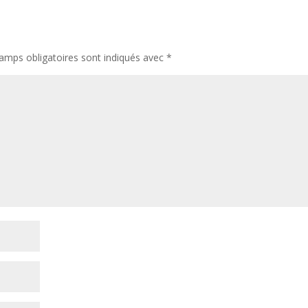
amps obligatoires sont indiqués avec
*