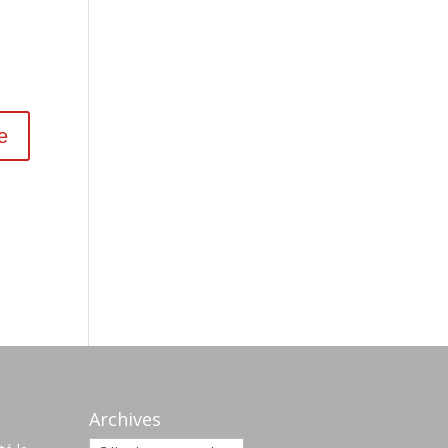
s
Archives