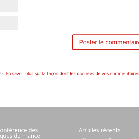
les.
En savoir plus sur la façon dont les données de vos commentaire
onférence des
Articles récents
ques de France