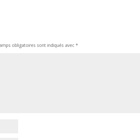
amps obligatoires sont indiqués avec
*