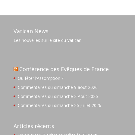
Vatican News
Les nouvelles sur le site du Vatican
Conférence des Evêques de France
Où fêter l’Assomption ?
Commentaires du dimanche 9 août 2026
Commentaires du dimanche 2 Août 2026
Commentaires du dimanche 26 juillet 2026
Articles récents