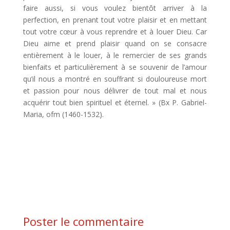
faire aussi, si vous voulez bientôt arriver à la
perfection, en prenant tout votre plaisir et en mettant
tout votre cœur à vous reprendre et à louer Dieu. Car
Dieu aime et prend plaisir quand on se consacre
entièrement à le louer, à le remercier de ses grands
bienfaits et particulièrement à se souvenir de l’amour
qu’il nous a montré en souffrant si douloureuse mort
et passion pour nous délivrer de tout mal et nous
acquérir tout bien spirituel et éternel. » (Bx P. Gabriel-
Maria, ofm (1460-1532).
Poster le commentaire