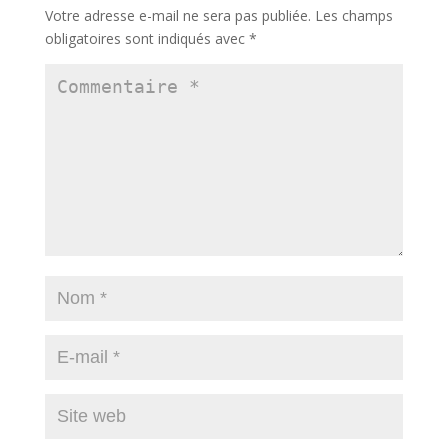
Votre adresse e-mail ne sera pas publiée.
Les champs
obligatoires sont indiqués avec
*