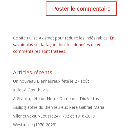
Ce site utilise Akismet pour réduire les indésirables.
En
savoir plus sur la façon dont les données de vos
commentaires sont traitées
.
Articles récents
Un nouveau Bienheureux fêté le 27 août
Juillet à Grentheville
A Grablin, fête de Notre-Dame des Dix Vertus
Bibliographie du Bienheureux Père Gabriel-Maria
Villeneuve-sur-Lot (1624-1792 et 1816-2019)
Westmalle (1970-2023)