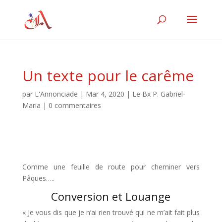
Un texte pour le carême
par
L'Annonciade
|
Mar 4, 2020
|
Le Bx P. Gabriel-
Maria
|
0 commentaires
Comme une feuille de route pour cheminer vers
Pâques…..
Conversion et Louange
« Je vous dis que je n’ai rien trouvé qui ne m’ait fait plus