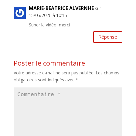
MARIE-BEATRICE ALVERNHE
sur
15/05/2020 à 10:16
Super la vidéo, merci
Réponse
Poster le commentaire
Votre adresse e-mail ne sera pas publiée.
Les champs
obligatoires sont indiqués avec
*