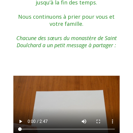
jusqu’à la fin des temps.
Nous continuons à prier pour vous et
votre famille.
Chacune des sœurs du monastère de Saint
Doulchard a un petit message à partager :