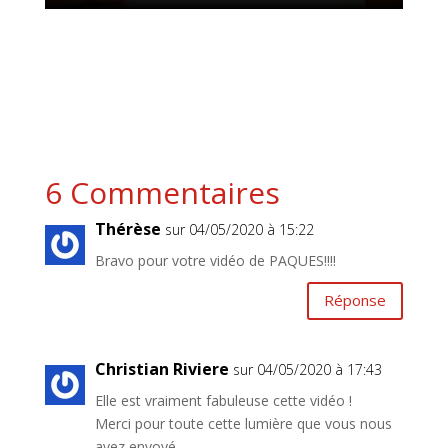
6 Commentaires
Thérèse
sur 04/05/2020 à 15:22
Bravo pour votre vidéo de PAQUES!!!!
Réponse
Christian Riviere
sur 04/05/2020 à 17:43
Elle est vraiment fabuleuse cette vidéo !
Merci pour toute cette lumière que vous nous
avez envoyé