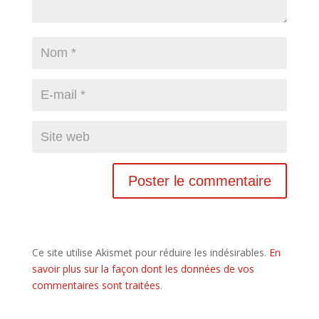
Ce site utilise Akismet pour réduire les indésirables.
En
savoir plus sur la façon dont les données de vos
commentaires sont traitées
.