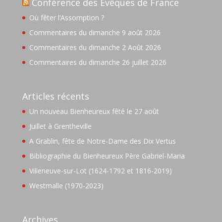
Conférence des Evêques de France
Où fêter l’Assomption ?
Commentaires du dimanche 9 août 2026
Commentaires du dimanche 2 Août 2026
Commentaires du dimanche 26 juillet 2026
Articles récents
Un nouveau Bienheureux fêté le 27 août
Juillet à Grentheville
A Grablin, fête de Notre-Dame des Dix Vertus
Bibliographie du Bienheureux Père Gabriel-Maria
Villeneuve-sur-Lot (1624-1792 et 1816-2019)
Westmalle (1970-2023)
Archives