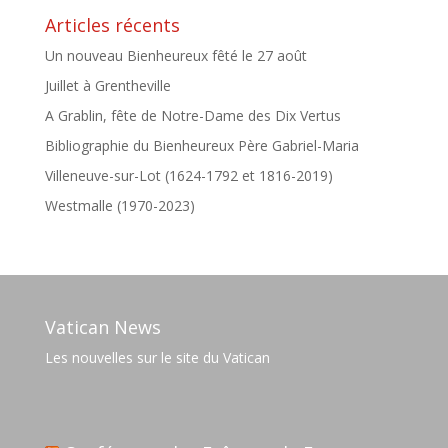
Articles récents
Un nouveau Bienheureux fêté le 27 août
Juillet à Grentheville
A Grablin, fête de Notre-Dame des Dix Vertus
Bibliographie du Bienheureux Père Gabriel-Maria
Villeneuve-sur-Lot (1624-1792 et 1816-2019)
Westmalle (1970-2023)
Vatican News
Les nouvelles sur le site du Vatican