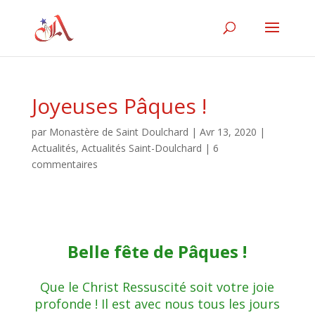
Joyeuses Pâques !
par
Monastère de Saint Doulchard
|
Avr 13, 2020
|
Actualités
,
Actualités Saint-Doulchard
|
6
commentaires
Belle fête de Pâques !
Que le Christ Ressuscité soit votre joie
profonde ! Il est avec nous tous les jours