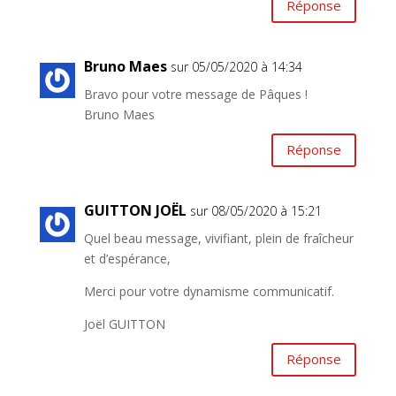
Réponse
Bruno Maes
sur 05/05/2020 à 14:34
Bravo pour votre message de Pâques !
Bruno Maes
Réponse
GUITTON JOËL
sur 08/05/2020 à 15:21
Quel beau message, vivifiant, plein de fraîcheur
et d’espérance,
Merci pour votre dynamisme communicatif.
Joël GUITTON
Réponse