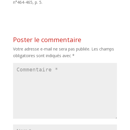
n°464-465, p. 5.
Poster le commentaire
Votre adresse e-mail ne sera pas publiée.
Les champs
obligatoires sont indiqués avec
*