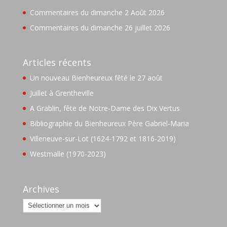
Commentaires du dimanche 2 Août 2026
Commentaires du dimanche 26 juillet 2026
Articles récents
Un nouveau Bienheureux fêté le 27 août
Juillet à Grentheville
A Grablin, fête de Notre-Dame des Dix Vertus
Bibliographie du Bienheureux Père Gabriel-Maria
Villeneuve-sur-Lot (1624-1792 et 1816-2019)
Westmalle (1970-2023)
Archives
Archives