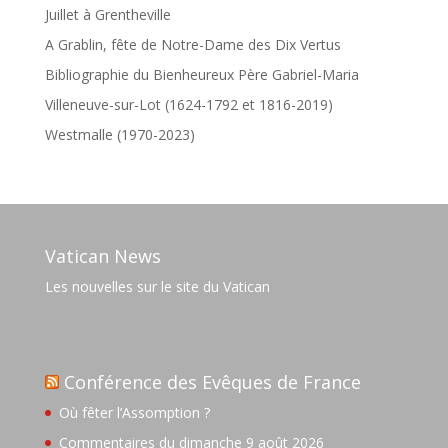
Juillet à Grentheville
A Grablin, fête de Notre-Dame des Dix Vertus
Bibliographie du Bienheureux Père Gabriel-Maria
Villeneuve-sur-Lot (1624-1792 et 1816-2019)
Westmalle (1970-2023)
Vatican News
Les nouvelles sur le site du Vatican
Conférence des Evêques de France
Où fêter l’Assomption ?
Commentaires du dimanche 9 août 2026