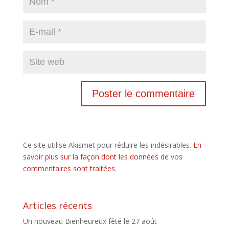
Ce site utilise Akismet pour réduire les indésirables.
En
savoir plus sur la façon dont les données de vos
commentaires sont traitées
.
Articles récents
Un nouveau Bienheureux fêté le 27 août