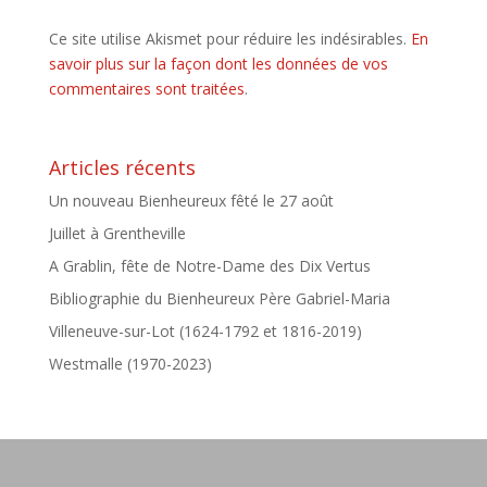
Ce site utilise Akismet pour réduire les indésirables.
En
savoir plus sur la façon dont les données de vos
commentaires sont traitées
.
Articles récents
Un nouveau Bienheureux fêté le 27 août
Juillet à Grentheville
A Grablin, fête de Notre-Dame des Dix Vertus
Bibliographie du Bienheureux Père Gabriel-Maria
Villeneuve-sur-Lot (1624-1792 et 1816-2019)
Westmalle (1970-2023)