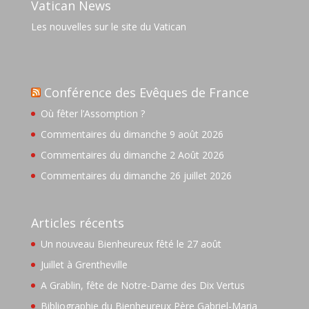
Vatican News
Les nouvelles sur le site du Vatican
Conférence des Evêques de France
Où fêter l’Assomption ?
Commentaires du dimanche 9 août 2026
Commentaires du dimanche 2 Août 2026
Commentaires du dimanche 26 juillet 2026
Articles récents
Un nouveau Bienheureux fêté le 27 août
Juillet à Grentheville
A Grablin, fête de Notre-Dame des Dix Vertus
Bibliographie du Bienheureux Père Gabriel-Maria