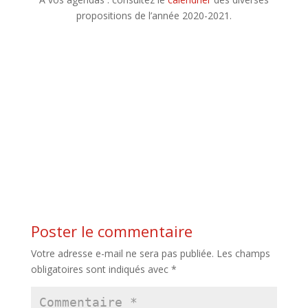
propositions de l’année 2020-2021.
Poster le commentaire
Votre adresse e-mail ne sera pas publiée.
Les champs
obligatoires sont indiqués avec
*