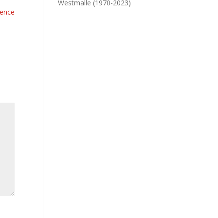
Westmalle (1970-2023)
rence