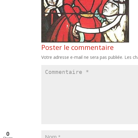
Poster le commentaire
Votre adresse e-mail ne sera pas publiée.
Les ch
0