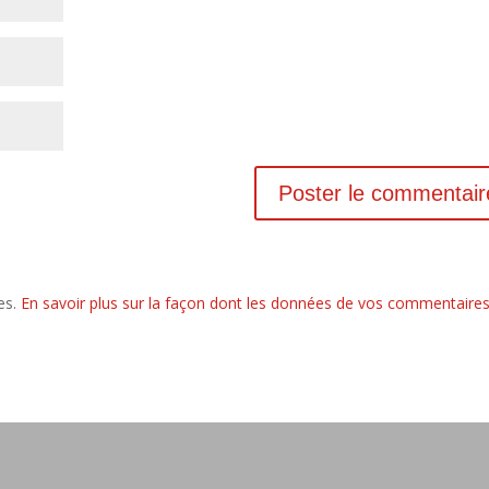
les.
En savoir plus sur la façon dont les données de vos commentaire