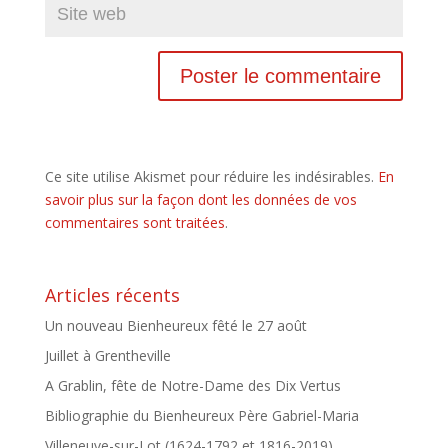
Ce site utilise Akismet pour réduire les indésirables.
En
savoir plus sur la façon dont les données de vos
commentaires sont traitées
.
Articles récents
Un nouveau Bienheureux fêté le 27 août
Juillet à Grentheville
A Grablin, fête de Notre-Dame des Dix Vertus
Bibliographie du Bienheureux Père Gabriel-Maria
Villeneuve-sur-Lot (1624-1792 et 1816-2019)