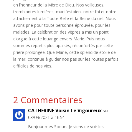
en l’honneur de la Mère de Dieu. Nos veilleuses,
tremblantes lumières, manifestaient notre foi et notre
attachement à la Toute Belle et la Reine du ciel. Nous
avons prié pour toute personne éprouvée, pour les
malades. La célébration des vêpres a mis un point
d’orgue à cette louange envers Marie. Puis nous
sommes repartis plus apaisés, réconfortés par cette
prière prolongée. Que Marie, cette splendide étoile de
la mer, continue à guider nos pas sur les routes parfois
difficiles de nos vies.
2 Commentaires
CATHERINE Voisin Le Vigoureux
sur
03/09/2021 à 16:54
Bonjour mes Soeurs Je viens de voir les