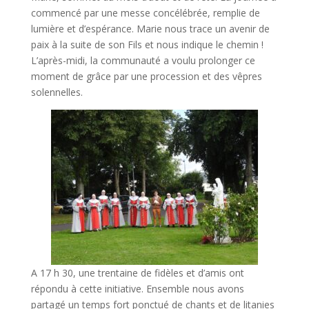
commencé par une messe concélébrée, remplie de
lumière et d’espérance. Marie nous trace un avenir de
paix à la suite de son Fils et nous indique le chemin !
L’après-midi, la communauté a voulu prolonger ce
moment de grâce par une procession et des vêpres
solennelles.
A 17 h 30, une trentaine de fidèles et d’amis ont
répondu à cette initiative. Ensemble nous avons
partagé un temps fort ponctué de chants et de litanies