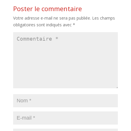
Poster le commentaire
Votre adresse e-mail ne sera pas publiée.
Les champs
obligatoires sont indiqués avec
*