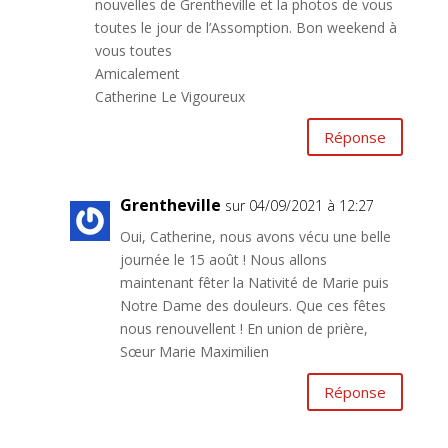
nouvelles de Grentheville et la photos de vous
toutes le jour de l’Assomption. Bon weekend à
vous toutes
Amicalement
Catherine Le Vigoureux
Réponse
Grentheville
sur 04/09/2021 à 12:27
Oui, Catherine, nous avons vécu une belle
journée le 15 août ! Nous allons
maintenant fêter la Nativité de Marie puis
Notre Dame des douleurs. Que ces fêtes
nous renouvellent ! En union de prière,
Sœur Marie Maximilien
Réponse