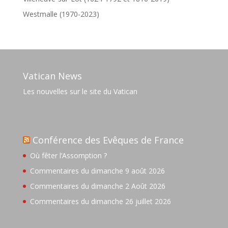
Westmalle (1970-2023)
Vatican News
Les nouvelles sur le site du Vatican
Conférence des Evêques de France
Où fêter l’Assomption ?
Commentaires du dimanche 9 août 2026
Commentaires du dimanche 2 Août 2026
Commentaires du dimanche 26 juillet 2026