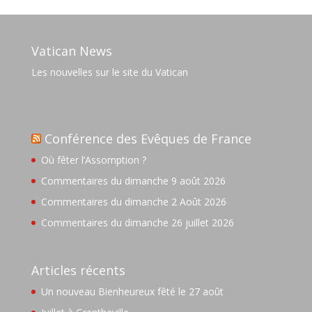
Vatican News
Les nouvelles sur le site du Vatican
Conférence des Evêques de France
Où fêter l’Assomption ?
Commentaires du dimanche 9 août 2026
Commentaires du dimanche 2 Août 2026
Commentaires du dimanche 26 juillet 2026
Articles récents
Un nouveau Bienheureux fêté le 27 août