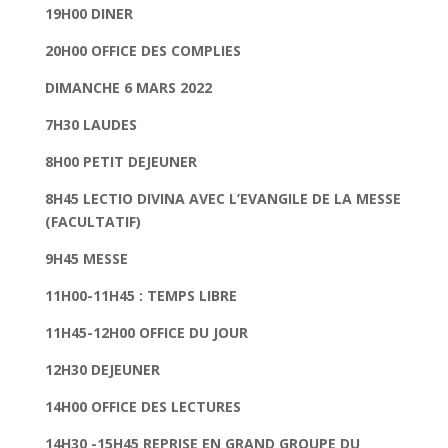
19H00 DINER
20H00 OFFICE DES COMPLIES
DIMANCHE 6 MARS 2022
7H30 LAUDES
8H00 PETIT DEJEUNER
8H45 LECTIO DIVINA AVEC L’EVANGILE DE LA MESSE
(FACULTATIF)
9H45 MESSE
11H00-11H45 : TEMPS LIBRE
11H45-12H00 OFFICE DU JOUR
12H30 DEJEUNER
14H00 OFFICE DES LECTURES
14H30 -15H45 REPRISE EN GRAND GROUPE DU