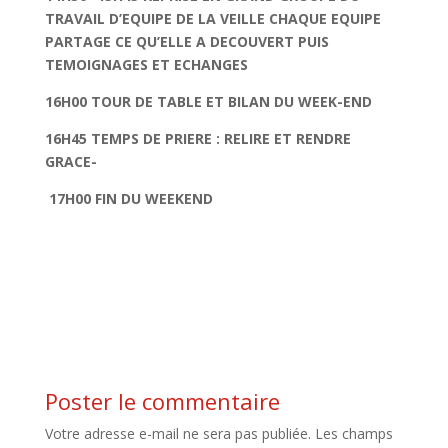
TRAVAIL D’EQUIPE DE LA VEILLE CHAQUE EQUIPE
PARTAGE CE QU’ELLE A DECOUVERT PUIS
TEMOIGNAGES ET ECHANGES
16H00 TOUR DE TABLE ET BILAN DU WEEK-END
16H45 TEMPS DE PRIERE : RELIRE ET RENDRE
GRACE-
17H00 FIN DU WEEKEND
Poster le commentaire
Votre adresse e-mail ne sera pas publiée.
Les champs