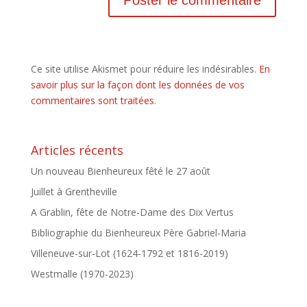
Ce site utilise Akismet pour réduire les indésirables.
En
savoir plus sur la façon dont les données de vos
commentaires sont traitées
.
Articles récents
Un nouveau Bienheureux fêté le 27 août
Juillet à Grentheville
A Grablin, fête de Notre-Dame des Dix Vertus
Bibliographie du Bienheureux Père Gabriel-Maria
Villeneuve-sur-Lot (1624-1792 et 1816-2019)
Westmalle (1970-2023)