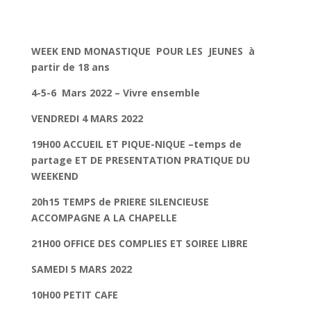
WEEK END MONASTIQUE POUR LES JEUNES à
partir de 18 ans
4-5-6 Mars 2022 – Vivre ensemble
VENDREDI 4 MARS 2022
19H00 ACCUEIL ET PIQUE-NIQUE –temps de
partage ET DE PRESENTATION PRATIQUE DU
WEEKEND
20h15 TEMPS de PRIERE SILENCIEUSE
ACCOMPAGNE A LA CHAPELLE
21H00 OFFICE DES COMPLIES ET SOIREE LIBRE
SAMEDI 5 MARS 2022
10H00 PETIT CAFE