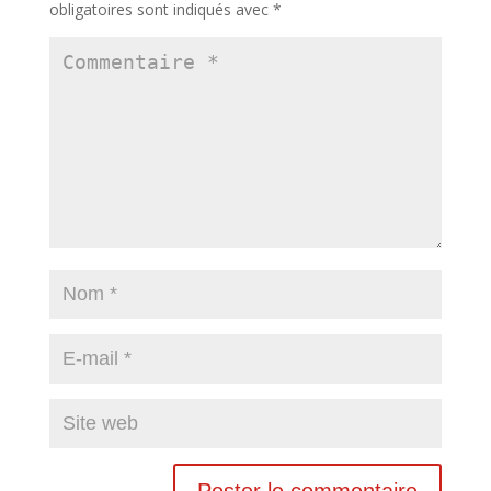
obligatoires sont indiqués avec
*