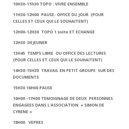
10H30-11h30 TOPO : VIVRE ENSEMBLE
11H30-12H00 PAUSE- OFFICE DU JOUR (POUR
CELLES ET CEUX QUI LE SOUHAITENT)
12H00-12H30 TOPO 1 suite ET ECHANGE
12H30 DEJEUNER
13H45 TEMPS LIBRE OU OFFICE DES LECTURES
(POUR CELLES ET CEUX QUI LE SOUHAITENT)
14H30-15H30 TRAVAIL EN PETIT GROUPE SUR DES
DOCUMENTS
15H30 16H00 PAUSE
16H00 -17H00 TEMOIGNAGE DE DEUX PERSONNES
ENGAGEES DANS L’ASSOCIATION « SIMON DE
CYRENE »
18H00 VEPRES