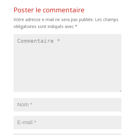
Poster le commentaire
Votre adresse e-mail ne sera pas publiée.
Les champs
obligatoires sont indiqués avec
*