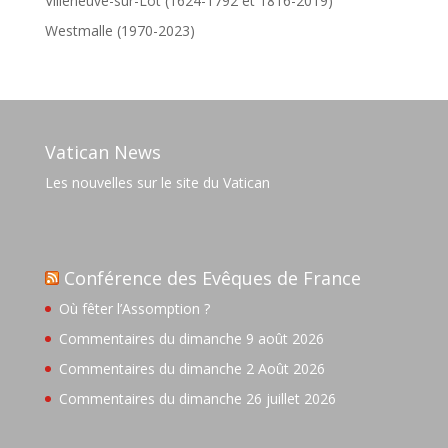
Villeneuve-sur-Lot (1624-1792 et 1816-2019)
Westmalle (1970-2023)
Vatican News
Les nouvelles sur le site du Vatican
Conférence des Evêques de France
Où fêter l’Assomption ?
Commentaires du dimanche 9 août 2026
Commentaires du dimanche 2 Août 2026
Commentaires du dimanche 26 juillet 2026