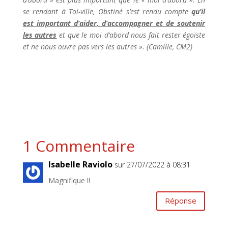
se rendant à Toi-ville, Obstiné s’est rendu compte
qu’il
est important d’aider, d’accompagner et de soutenir
les autres
et que le moi d’abord nous fait rester égoïste
et ne nous ouvre pas vers les autres ». (Camille, CM2)
1 Commentaire
Isabelle Raviolo
sur 27/07/2022 à 08:31
Magnifique !!
Réponse