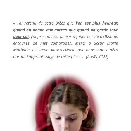
« J’ai retenu de cette pièce que
l’on est plus heureux
quand on donne aux autres que quand on garde tout
pour soi
.
J’ai pris un réel plaisir à jouer le rôle d’Obstiné,
entourée de mes camarades. Merci à Sœur Marie
Mathilde et Sœur Aurore-Marie qui nous ont aidées
durant l’apprentissage de cette pièce ». (Anaïs, CM2)