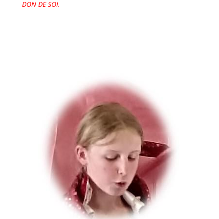
DON DE SOI.