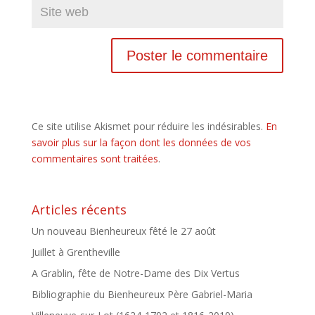
Ce site utilise Akismet pour réduire les indésirables.
En
savoir plus sur la façon dont les données de vos
commentaires sont traitées
.
Articles récents
Un nouveau Bienheureux fêté le 27 août
Juillet à Grentheville
A Grablin, fête de Notre-Dame des Dix Vertus
Bibliographie du Bienheureux Père Gabriel-Maria